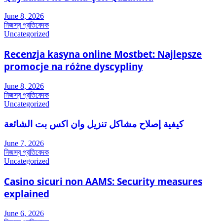
June 8, 2026
নিজস্ব প্রতিবেদক
Uncategorized
Recenzja kasyna online Mostbet: Najlepsze
promocje na różne dyscypliny
June 8, 2026
নিজস্ব প্রতিবেদক
Uncategorized
كيفية إصلاح مشاكل تنزيل وان اكس بت الشائعة
June 7, 2026
নিজস্ব প্রতিবেদক
Uncategorized
Casino sicuri non AAMS: Security measures
explained
June 6, 2026