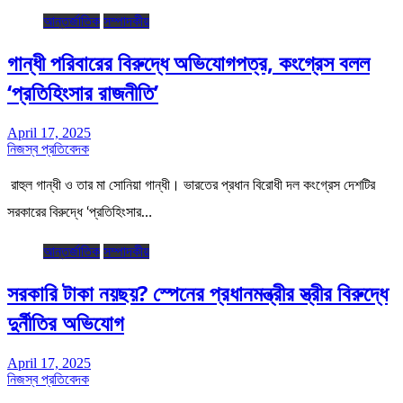
আন্তর্জাতিক
সম্পাদকীয়
গান্ধী পরিবারের বিরুদ্ধে অভিযোগপত্র, কংগ্রেস বলল
‘প্রতিহিংসার রাজনীতি’
April 17, 2025
নিজস্ব প্রতিবেদক
রাহুল গান্ধী ও তার মা সোনিয়া গান্ধী। ভারতের প্রধান বিরোধী দল কংগ্রেস দেশটির
সরকারের বিরুদ্ধে ‘প্রতিহিংসার…
আন্তর্জাতিক
সম্পাদকীয়
সরকারি টাকা নয়ছয়? স্পেনের প্রধানমন্ত্রীর স্ত্রীর বিরুদ্ধে
দুর্নীতির অভিযোগ
April 17, 2025
নিজস্ব প্রতিবেদক