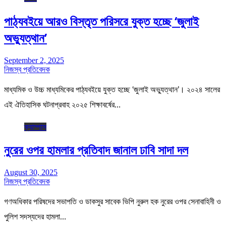
পাঠ্যবইয়ে আরও বিস্তৃত পরিসরে যুক্ত হচ্ছে ‘জুলাই
অভ্যুত্থান’
September 2, 2025
নিজস্ব প্রতিবেদক
মাধ্যমিক ও উচ্চ মাধ্যমিকের পাঠ্যবইয়ে যুক্ত হচ্ছে ‘জুলাই অভ্যুত্থান’। ২০২৪ সালের
এই ঐতিহাসিক ঘটনাপ্রবাহ ২০২৫ শিক্ষাবর্ষের…
ক্যাম্পাস
নুরের ওপর হামলার প্রতিবাদ জানাল ঢাবি সাদা দল
August 30, 2025
নিজস্ব প্রতিবেদক
গণঅধিকার পরিষদের সভাপতি ও ডাকসুর সাবেক ভিপি নুরুল হক নুরের ওপর সেনাবাহিনী ও
পুলিশ সদস্যদের হামলা…