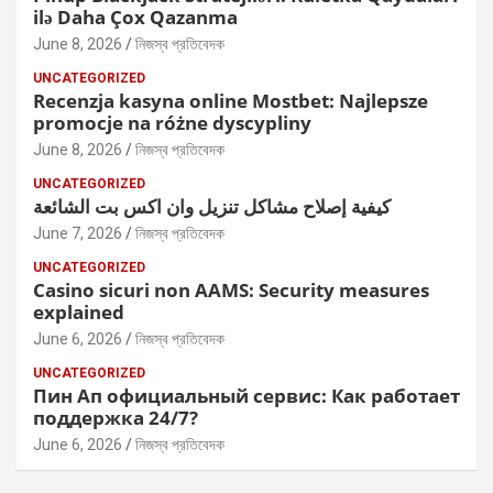
ilə Daha Çox Qazanma
June 8, 2026
নিজস্ব প্রতিবেদক
UNCATEGORIZED
Recenzja kasyna online Mostbet: Najlepsze
promocje na różne dyscypliny
June 8, 2026
নিজস্ব প্রতিবেদক
UNCATEGORIZED
كيفية إصلاح مشاكل تنزيل وان اكس بت الشائعة
June 7, 2026
নিজস্ব প্রতিবেদক
UNCATEGORIZED
Casino sicuri non AAMS: Security measures
explained
June 6, 2026
নিজস্ব প্রতিবেদক
UNCATEGORIZED
Пин Ап официальный сервис: Как работает
поддержка 24/7?
June 6, 2026
নিজস্ব প্রতিবেদক