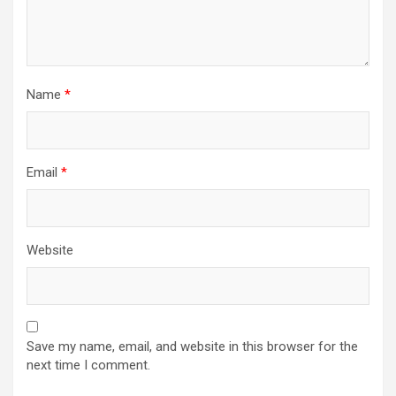
Name
*
Email
*
Website
Save my name, email, and website in this browser for the
next time I comment.