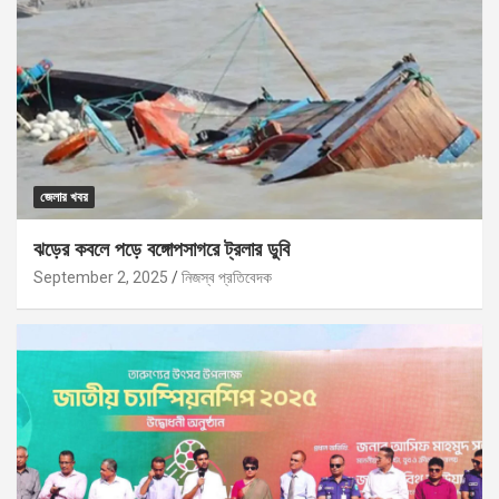
জেলার খবর
ঝড়ের কবলে পড়ে বঙ্গোপসাগরে ট্রলার ডুবি
September 2, 2025
নিজস্ব প্রতিবেদক