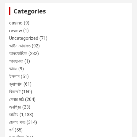
Categories
casino
(9)
review
(1)
Uncategorized
(71)
আইন-আদালত
(92)
আন্তর্জাতিক
(232)
আবহাওয়া
(1)
আরও
(9)
ইসলাম
(51)
ক্যাম্পাস
(61)
ক্রিকেট
(150)
খেলার মাঠ
(204)
জনপ্রিয়
(23)
জাতীয়
(1,133)
জেলার খবর
(314)
ধর্ম
(55)