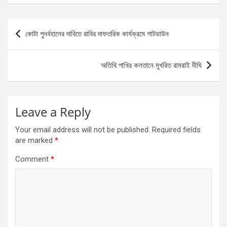
Post
কোটা পুনর্বহালের দাবিতে রাবির দাফতরিক কার্যক্রমে শাটডাউন
navigation
অতিথি পাখির কলতানে মুখরিত রামরাই দীঘি
Leave a Reply
Your email address will not be published.
Required fields
are marked
*
Comment
*