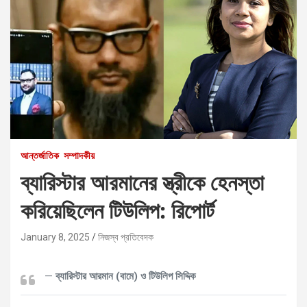
আন্তর্জাতিক
সম্পাদকীয়
ব্যারিস্টার আরমানের স্ত্রীকে হেনস্তা
করিয়েছিলেন টিউলিপ: রিপোর্ট
January 8, 2025
নিজস্ব প্রতিবেদক
ব্যারিস্টার আরমান (বামে) ও টিউলিপ সিদ্দিক