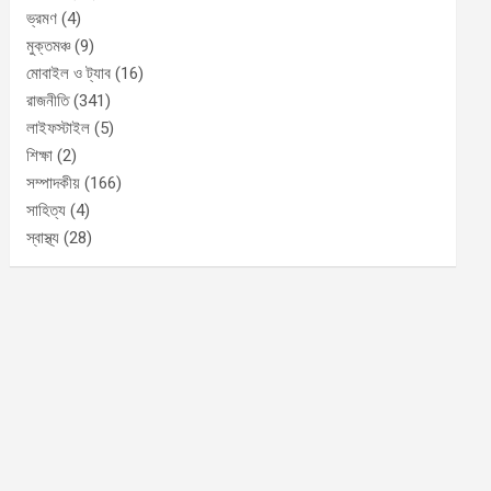
ভ্রমণ
(4)
মুক্তমঞ্চ
(9)
মোবাইল ও ট্যাব
(16)
রাজনীতি
(341)
লাইফস্টাইল
(5)
শিক্ষা
(2)
সম্পাদকীয়
(166)
সাহিত্য
(4)
স্বাস্থ্য
(28)