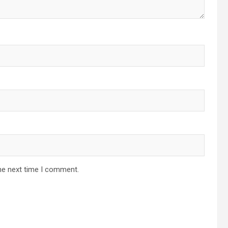
he next time I comment.