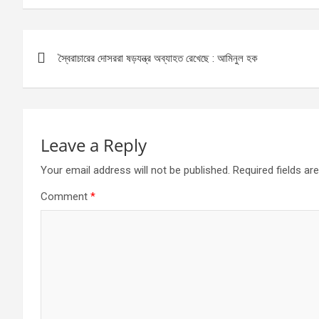
Post
স্বৈরাচারের দোসররা ষড়যন্ত্র অব্যাহত রেখেছে : আমিনুল হক
navigation
Leave a Reply
Your email address will not be published.
Required fields a
Comment
*