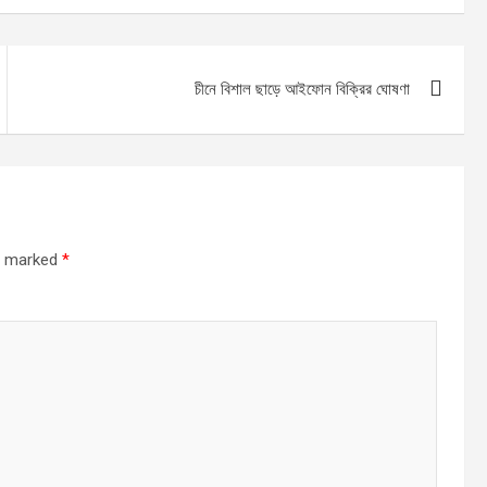
চীনে বিশাল ছাড়ে আইফোন বিক্রির ঘোষণা
re marked
*