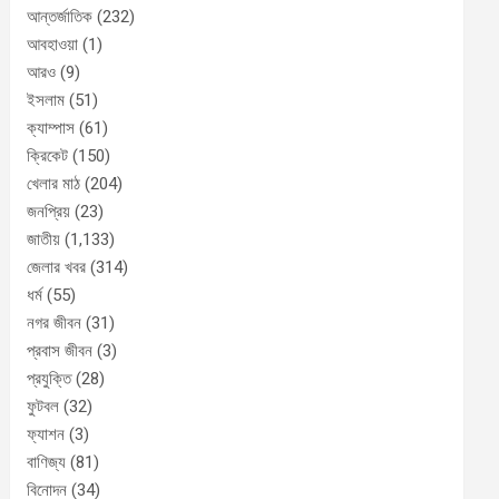
আন্তর্জাতিক
(232)
আবহাওয়া
(1)
আরও
(9)
ইসলাম
(51)
ক্যাম্পাস
(61)
ক্রিকেট
(150)
খেলার মাঠ
(204)
জনপ্রিয়
(23)
জাতীয়
(1,133)
জেলার খবর
(314)
ধর্ম
(55)
নগর জীবন
(31)
প্রবাস জীবন
(3)
প্রযুক্তি
(28)
ফুটবল
(32)
ফ্যাশন
(3)
বাণিজ্য
(81)
বিনোদন
(34)