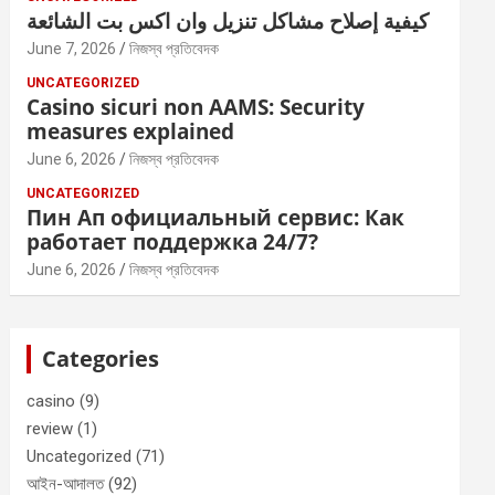
كيفية إصلاح مشاكل تنزيل وان اكس بت الشائعة
June 7, 2026
নিজস্ব প্রতিবেদক
UNCATEGORIZED
Casino sicuri non AAMS: Security
measures explained
June 6, 2026
নিজস্ব প্রতিবেদক
UNCATEGORIZED
Пин Ап официальный сервис: Как
работает поддержка 24/7?
June 6, 2026
নিজস্ব প্রতিবেদক
Categories
casino
(9)
review
(1)
Uncategorized
(71)
আইন-আদালত
(92)