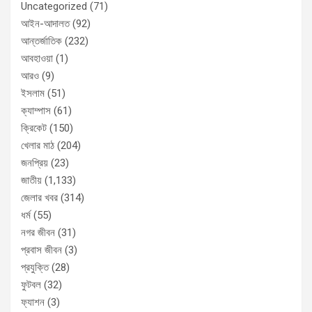
Uncategorized
(71)
আইন-আদালত
(92)
আন্তর্জাতিক
(232)
আবহাওয়া
(1)
আরও
(9)
ইসলাম
(51)
ক্যাম্পাস
(61)
ক্রিকেট
(150)
খেলার মাঠ
(204)
জনপ্রিয়
(23)
জাতীয়
(1,133)
জেলার খবর
(314)
ধর্ম
(55)
নগর জীবন
(31)
প্রবাস জীবন
(3)
প্রযুক্তি
(28)
ফুটবল
(32)
ফ্যাশন
(3)