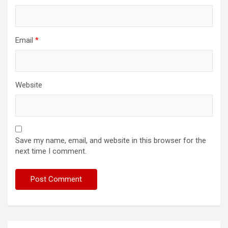
Email
*
Website
Save my name, email, and website in this browser for the
next time I comment.