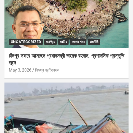
UNCATEGORIZED
জনপ্রিয়
জাতীয়
জেলার খবর
রাজনীতি
চাঁদপুর সফরে আসছেন প্রধানমন্ত্রী তারেক রহমান, প্রশাসনিক প্রস্তুতি
তুঙ্গে
May 3, 2026
নিজস্ব প্রতিবেদক