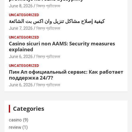
June 8, 2026
নিজস্ব প্রতিবেদক
UNCATEGORIZED
كيفية إصلاح مشاكل تنزيل وان اكس بت الشائعة
June 7, 2026
নিজস্ব প্রতিবেদক
UNCATEGORIZED
Casino sicuri non AAMS: Security measures
explained
June 6, 2026
নিজস্ব প্রতিবেদক
UNCATEGORIZED
Пин Ап официальный сервис: Как работает
поддержка 24/7?
June 6, 2026
নিজস্ব প্রতিবেদক
Categories
casino
(9)
review
(1)