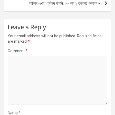
সাব্বির এখনও ফুরিয়ে যাননি, ৩৩ বলে ৯ ছক্কায় করলেন ৮২
Leave a Reply
Your email address will not be published.
Required fields
are marked
*
Comment
*
Name
*