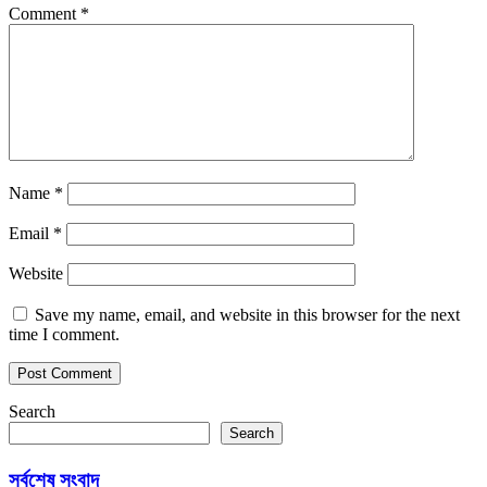
Comment
*
Name
*
Email
*
Website
Save my name, email, and website in this browser for the next
time I comment.
Search
Search
সর্বশেষ সংবাদ