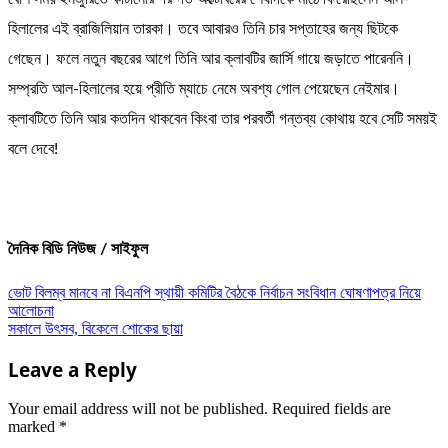
হিলালের এই ব্রাজিলিয়ান তারকা। তবে আবারও তিনি চার সপ্তাহের জন্য ছিটকে
গেছেন। ফলে নতুন বছরের আগে তিনি আর ক্লাবটির জার্সি গায়ে জড়াতে পারেননি।
সম্প্রতি আল-হিলালের হয়ে প্রীতি ম্যাচে নেমে অবশ্য গোল পেয়েছেন নেইমার।
ক্লাবটিতে তিনি আর কতদিন থাকবেন কিংবা তার পরবর্তী গন্তব্য কোথায় হবে সেটি সময়ই
বলে দেবে!
দৈনিক বিডি নিউজ / সাইফুল
Post
ভোট বিলম্ব মানবে না বিএনপি স্থায়ী কমিটির বৈঠকে নির্বাচন সংবিধান ঘোষণাপত্র নিয়ে
আলোচনা
navigation
সকালে উৎসব, বিকেলে শোকের ছায়া
Leave a Reply
Your email address will not be published.
Required fields are
marked
*