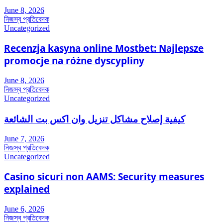
June 8, 2026
নিজস্ব প্রতিবেদক
Uncategorized
Recenzja kasyna online Mostbet: Najlepsze
promocje na różne dyscypliny
June 8, 2026
নিজস্ব প্রতিবেদক
Uncategorized
كيفية إصلاح مشاكل تنزيل وان اكس بت الشائعة
June 7, 2026
নিজস্ব প্রতিবেদক
Uncategorized
Casino sicuri non AAMS: Security measures
explained
June 6, 2026
নিজস্ব প্রতিবেদক