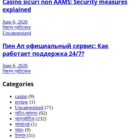
Casino sicuri non AAMS: Security measures
explained
June 6, 2026
নিজস্ব প্রতিবেদক
Uncategorized
Пин Ап официальный сервис: Как
работает поддержка 24/7?
June 6, 2026
নিজস্ব প্রতিবেদক
Categories
casino
(9)
review
(1)
Uncategorized
(71)
আইন-আদালত
(92)
আন্তর্জাতিক
(232)
আবহাওয়া
(1)
আরও
(9)
ইসলাম
(51)