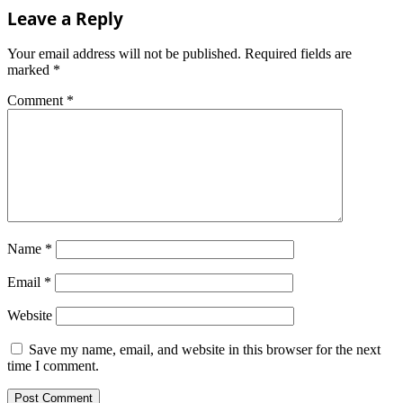
navigation
Leave a Reply
Your email address will not be published.
Required fields are
marked
*
Comment
*
Name
*
Email
*
Website
Save my name, email, and website in this browser for the next
time I comment.