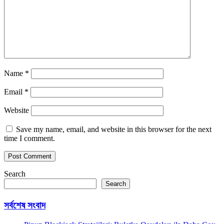
Name
*
Email
*
Website
Save my name, email, and website in this browser for the next
time I comment.
Search
Search
সর্বশেষ সংবাদ