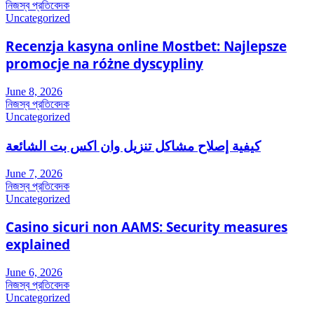
নিজস্ব প্রতিবেদক
Uncategorized
Recenzja kasyna online Mostbet: Najlepsze
promocje na różne dyscypliny
June 8, 2026
নিজস্ব প্রতিবেদক
Uncategorized
كيفية إصلاح مشاكل تنزيل وان اكس بت الشائعة
June 7, 2026
নিজস্ব প্রতিবেদক
Uncategorized
Casino sicuri non AAMS: Security measures
explained
June 6, 2026
নিজস্ব প্রতিবেদক
Uncategorized