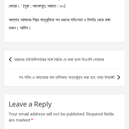
কোরো। ’ (সুরা : আনকাবুত, আয়াত : ৩০)
আল্লাহ আমাদের প্রিয় মাতৃভূমিকে সব ধরনের সহিংসতা ও বিপর্যয় থেকে রক্ষা
করুন। আমিন।
Post
ভারতের হাইকমিশনারের সঙ্গে বৈঠকে যে কথা হলো বিএনপি নেতাদের
navigation
সব শহিদ ও আহতদের নাম তালিকায় অন্তর্ভুক্ত করা হবে: তথ্য উপদেষ্টা
Leave a Reply
Your email address will not be published.
Required fields
are marked
*