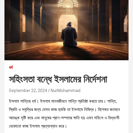
ধর্ম
সহিংসতা বন্ধে ইসলামের নির্দেশনা
September 22, 2024
NurMohammad
ইসলাম শান্তির ধর্ম। ইসলাম মানবজীবনে শান্তি প্রতিষ্ঠা করতে চায়। শান্তি,
স্থিতি ও সমৃদ্ধির জন্য যেসব কাজ হুমকি তা ইসলামে নিষিদ্ধ। বিশেষত জনমনে
আতঙ্ক সৃষ্টি করে এবং মানুষের প্রাণ-সম্পদের ক্ষতি হয় এমন সহিংস ও বিধ্বংসী
যেকোনো কাজ ইসলাম প্রত্যাখ্যান করে।