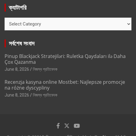
ক্যাটাগরি
ক্যাটাগরি
সর্বশেষ সংবাদ
Pinup Blackjack Stratejiləri: Ruletka Qaydaları ilə Daha
Çox Qazanma
June 8, 2026
নিজস্ব প্রতিবেদক
Recenzja kasyna online Mostbet: Najlepsze promocje
na różne dyscypliny
June 8, 2026
নিজস্ব প্রতিবেদক