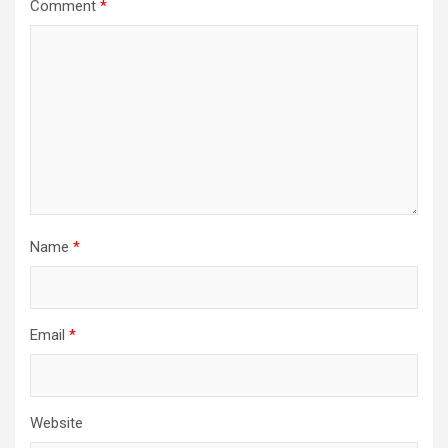
Comment
*
Name
*
Email
*
Website