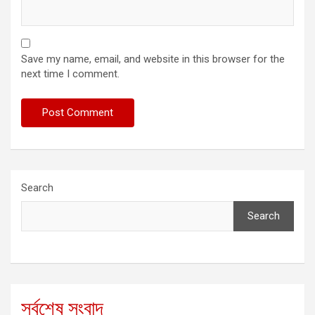
Save my name, email, and website in this browser for the
next time I comment.
Search
Search
সর্বশেষ সংবাদ