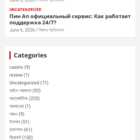
June 6, 2026
নিজস্ব প্রতিবেদক
UNCATEGORIZED
Пин Ап официальный сервис: Как работает
поддержка 24/7?
June 6, 2026
নিজস্ব প্রতিবেদক
Categories
casino
(9)
review
(1)
Uncategorized
(71)
আইন-আদালত
(92)
আন্তর্জাতিক
(232)
আবহাওয়া
(1)
আরও
(9)
ইসলাম
(51)
ক্যাম্পাস
(61)
ক্রিকেট
(150)