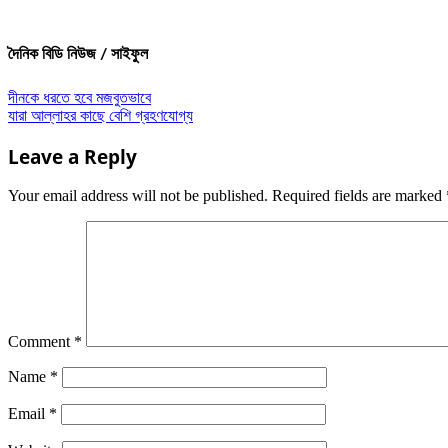
দৈনিক বিডি নিউজ / সাইফুল
Post
দীনকে ধরতে হবে মজবুতভাবে
যারা আল্লাহর কাছে বেশি গ্রহণযোগ্য
navigation
Leave a Reply
Your email address will not be published.
Required fields are marked
Comment
*
Name
*
Email
*