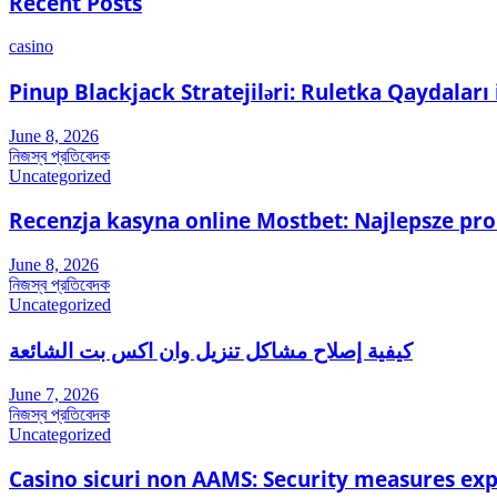
Recent Posts
casino
Pinup Blackjack Stratejiləri: Ruletka Qaydalar
June 8, 2026
নিজস্ব প্রতিবেদক
Uncategorized
Recenzja kasyna online Mostbet: Najlepsze pr
June 8, 2026
নিজস্ব প্রতিবেদক
Uncategorized
كيفية إصلاح مشاكل تنزيل وان اكس بت الشائعة
June 7, 2026
নিজস্ব প্রতিবেদক
Uncategorized
Casino sicuri non AAMS: Security measures ex