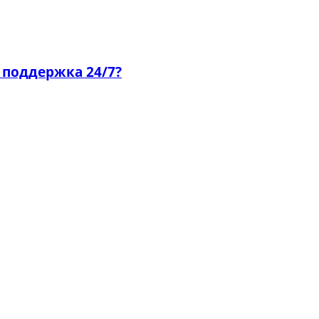
 поддержка 24/7?