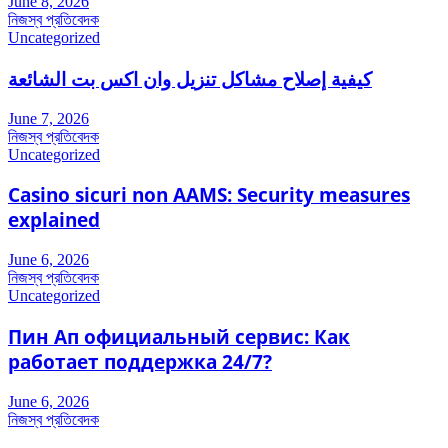
June 8, 2026
নিজস্ব প্রতিবেদক
Uncategorized
كيفية إصلاح مشاكل تنزيل وان اكس بت الشائعة
June 7, 2026
নিজস্ব প্রতিবেদক
Uncategorized
Casino sicuri non AAMS: Security measures
explained
June 6, 2026
নিজস্ব প্রতিবেদক
Uncategorized
Пин Ап официальный сервис: Как
работает поддержка 24/7?
June 6, 2026
নিজস্ব প্রতিবেদক