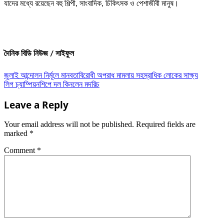
যাদের মধ্যে রয়েছেন বহু শিল্পী, সাংবাদিক, চিকিৎসক ও পেশাজীবী মানুষ।
দৈনিক বিডি নিউজ / সাইফুল
Post
জুলাই আন্দোলন নির্মূলে মানবতাবিরোধী অপরাধ মামলায় সহস্রাধিক লোকের সাক্ষ্য
লিগ চ্যাম্পিয়নশিপে দল কিনলেন মদরিচ
navigation
Leave a Reply
Your email address will not be published.
Required fields are
marked
*
Comment
*