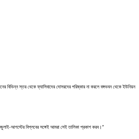
নের বিভিন্ন স্তর থেকে ফ্যাসিবাদের দোসরদের পরিষ্কার না করলে বঙ্গভবন থেকে ইউনিয়ন
ে জুলাই-আগস্টের বিপ্লবের সঙ্গেই আমরা সেই তালিকা প্রকাশ করব।”