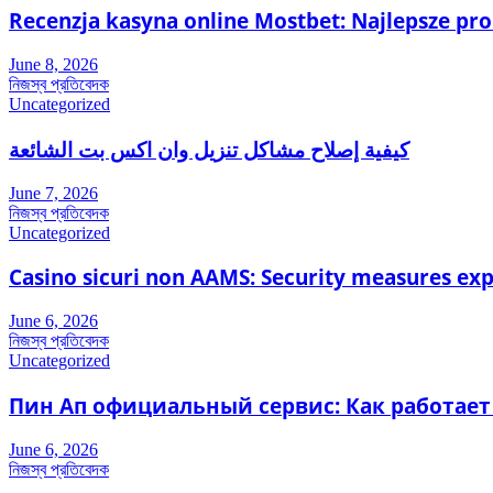
Recenzja kasyna online Mostbet: Najlepsze pr
June 8, 2026
নিজস্ব প্রতিবেদক
Uncategorized
كيفية إصلاح مشاكل تنزيل وان اكس بت الشائعة
June 7, 2026
নিজস্ব প্রতিবেদক
Uncategorized
Casino sicuri non AAMS: Security measures ex
June 6, 2026
নিজস্ব প্রতিবেদক
Uncategorized
Пин Ап официальный сервис: Как работает
June 6, 2026
নিজস্ব প্রতিবেদক