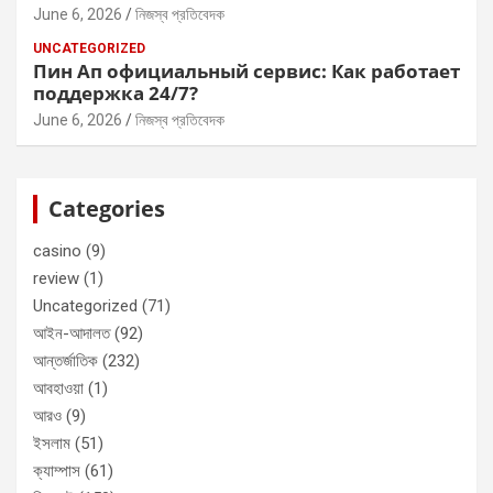
June 6, 2026
নিজস্ব প্রতিবেদক
UNCATEGORIZED
Пин Ап официальный сервис: Как работает
поддержка 24/7?
June 6, 2026
নিজস্ব প্রতিবেদক
Categories
casino
(9)
review
(1)
Uncategorized
(71)
আইন-আদালত
(92)
আন্তর্জাতিক
(232)
আবহাওয়া
(1)
আরও
(9)
ইসলাম
(51)
ক্যাম্পাস
(61)