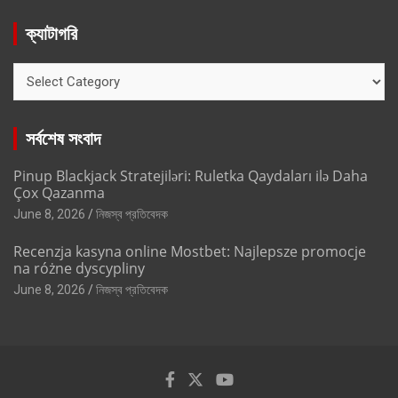
ক্যাটাগরি
ক্যাটাগরি
সর্বশেষ সংবাদ
Pinup Blackjack Stratejiləri: Ruletka Qaydaları ilə Daha
Çox Qazanma
June 8, 2026
নিজস্ব প্রতিবেদক
Recenzja kasyna online Mostbet: Najlepsze promocje
na różne dyscypliny
June 8, 2026
নিজস্ব প্রতিবেদক