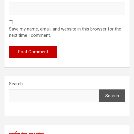
Save my name, email, and website in this browser for the
next time I comment.
Search
Search