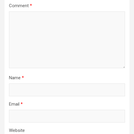
Comment
*
Name
*
Email
*
Website