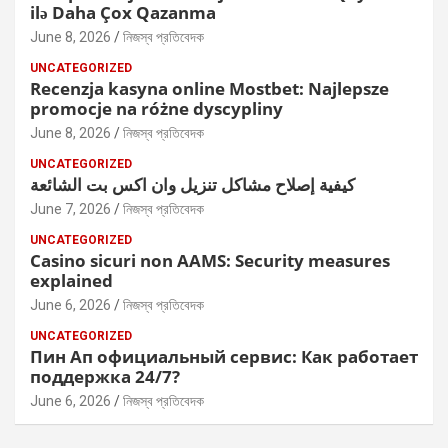
ilə Daha Çox Qazanma
June 8, 2026
নিজস্ব প্রতিবেদক
UNCATEGORIZED
Recenzja kasyna online Mostbet: Najlepsze
promocje na różne dyscypliny
June 8, 2026
নিজস্ব প্রতিবেদক
UNCATEGORIZED
كيفية إصلاح مشاكل تنزيل وان اكس بت الشائعة
June 7, 2026
নিজস্ব প্রতিবেদক
UNCATEGORIZED
Casino sicuri non AAMS: Security measures
explained
June 6, 2026
নিজস্ব প্রতিবেদক
UNCATEGORIZED
Пин Ап официальный сервис: Как работает
поддержка 24/7?
June 6, 2026
নিজস্ব প্রতিবেদক