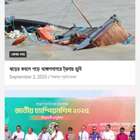
জেলার খবর
ঝড়ের কবলে পড়ে বঙ্গোপসাগরে ট্রলার ডুবি
September 2, 2025
নিজস্ব প্রতিবেদক