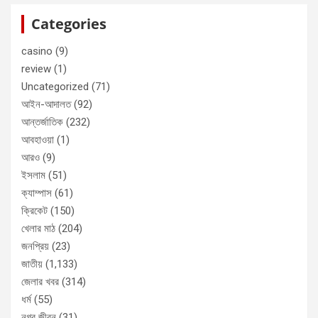
Categories
casino
(9)
review
(1)
Uncategorized
(71)
আইন-আদালত
(92)
আন্তর্জাতিক
(232)
আবহাওয়া
(1)
আরও
(9)
ইসলাম
(51)
ক্যাম্পাস
(61)
ক্রিকেট
(150)
খেলার মাঠ
(204)
জনপ্রিয়
(23)
জাতীয়
(1,133)
জেলার খবর
(314)
ধর্ম
(55)
নগর জীবন
(31)