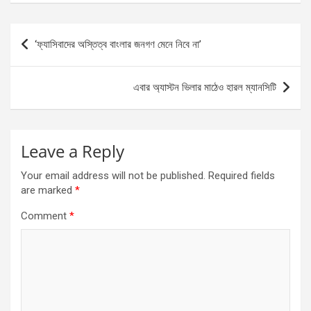
Post
‘ফ্যাসিবাদের অস্তিত্ব বাংলার জনগণ মেনে নিবে না’
navigation
এবার অ্যাস্টন ভিলার মাঠেও হারল ম্যানসিটি
Leave a Reply
Your email address will not be published.
Required fields
are marked
*
Comment
*