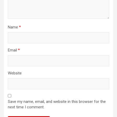
Name
*
Email
*
Website
Save my name, email, and website in this browser for the
next time I comment.