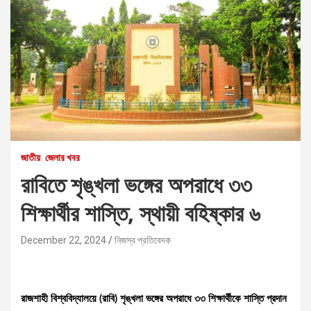
জাতীয়
জেলার খবর
রাবিতে শৃঙ্খলা ভঙ্গের অপরাধে ৩৩
শিক্ষার্থীর শাস্তি, স্থায়ী বহিষ্কার ৬
December 22, 2024
নিজস্ব প্রতিবেদক
রাজশাহী বিশ্ববিদ্যালয়ে (রাবি) শৃঙ্খলা ভঙ্গের অপরাধে ৩৩ শিক্ষার্থীকে শাস্তি প্রদান