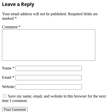
Leave a Reply
Your email address will not be published.
Required fields are
marked
*
Comment
*
Name
*
Email
*
Website
Save my name, email, and website in this browser for the next
time I comment.