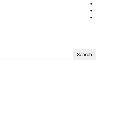
Search