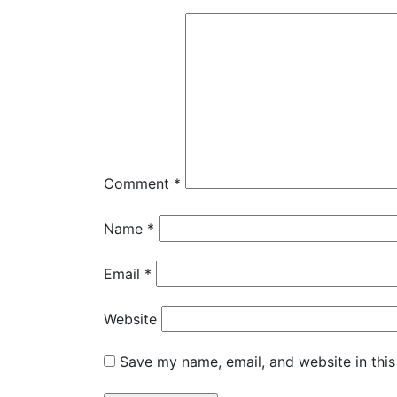
Comment
*
Name
*
Email
*
Website
Save my name, email, and website in this