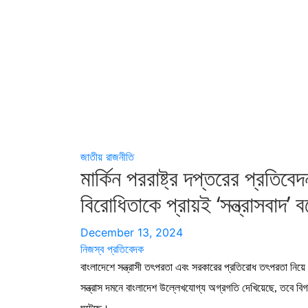
জাতীয়
রাজনীতি
মার্কিন পররাষ্ট্র দপ্তরের প্রত
বিরোধিতাকে প্রায়ই ‘সন্ত্রাসবাদ
December 13, 2024
নিজস্ব প্রতিবেদক
বাংলাদেশে সন্ত্রাসী তৎপরতা এবং সরকারের প্রতিরোধ তৎপরতা নিয়ে প্
সন্ত্রাস দমনে বাংলাদেশ উল্লেখযোগ্য অগ্রগতি দেখিয়েছে, তবে 