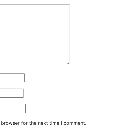
 browser for the next time I comment.