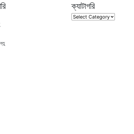
ারি
ক্যাটাগরি
ক্যাটাগরি
্তু