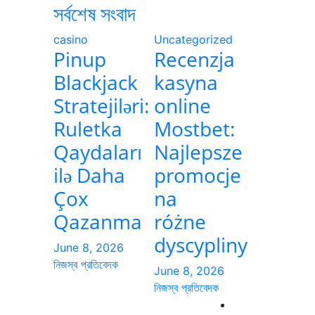
সর্বশেষ সংবাদ
casino
Uncategorized
Pinup
Recenzja
Blackjack
kasyna
Stratejiləri:
online
Ruletka
Mostbet:
Qaydaları
Najlepsze
ilə Daha
promocje
Çox
na
Qazanma
różne
dyscypliny
June 8, 2026
নিজস্ব প্রতিবেদক
June 8, 2026
নিজস্ব প্রতিবেদক