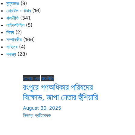
মুক্তমঞ্চ
(9)
মোবাইল ও ট্যাব
(16)
রাজনীতি
(341)
লাইফস্টাইল
(5)
শিক্ষা
(2)
সম্পাদকীয়
(166)
সাহিত্য
(4)
স্বাস্থ্য
(28)
জেলার খবর
রাজনীতি
রংপুরে গণঅধিকার পরিষদের
বিক্ষোভ, জাপা নেতার হুঁশিয়ারি
August 30, 2025
নিজস্ব প্রতিবেদক