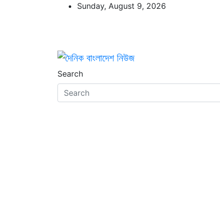
Skip
Sunday, August 9, 2026
to
content
দৈনিক বাংলাদেশ নিউজ
সত্য প্রকাশে আপোষহীন
Search