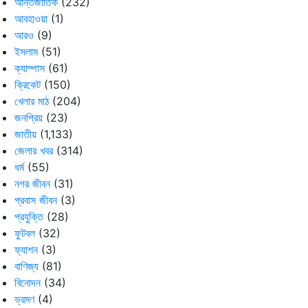
আন্তর্জাতিক
(232)
আবহাওয়া
(1)
আরও
(9)
ইসলাম
(51)
ক্যাম্পাস
(61)
ক্রিকেট
(150)
খেলার মাঠ
(204)
জনপ্রিয়
(23)
জাতীয়
(1,133)
জেলার খবর
(314)
ধর্ম
(55)
নগর জীবন
(31)
প্রবাস জীবন
(3)
প্রযুক্তি
(28)
ফুটবল
(32)
ফ্যাশন
(3)
বাণিজ্য
(81)
বিনোদন
(34)
ভ্রমণ
(4)