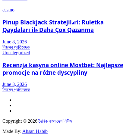
casino
Pinup Blackjack Stratejiləri: Ruletka
Qaydaları ilə Daha Çox Qazanma
June 8, 2026
নিজস্ব প্রতিবেদক
Uncategorized
Recenzja kasyna online Mostbet: Najlepsze
promocje na różne dyscypliny
June 8, 2026
নিজস্ব প্রতিবেদক
Copyright © 2026
দৈনিক বাংলাদেশ নিউজ
Made By:
Ahsan Habib