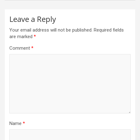
Leave a Reply
Your email address will not be published.
Required fields
are marked
*
Comment
*
Name
*