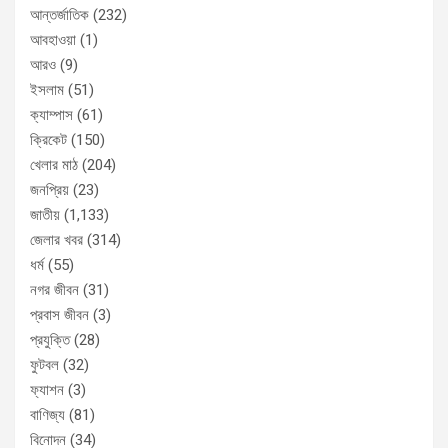
আন্তর্জাতিক
(232)
আবহাওয়া
(1)
আরও
(9)
ইসলাম
(51)
ক্যাম্পাস
(61)
ক্রিকেট
(150)
খেলার মাঠ
(204)
জনপ্রিয়
(23)
জাতীয়
(1,133)
জেলার খবর
(314)
ধর্ম
(55)
নগর জীবন
(31)
প্রবাস জীবন
(3)
প্রযুক্তি
(28)
ফুটবল
(32)
ফ্যাশন
(3)
বাণিজ্য
(81)
বিনোদন
(34)