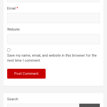
Email
*
Website
Save my name, email, and website in this browser for the
next time I comment.
Search