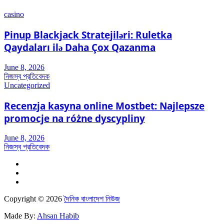
casino
Pinup Blackjack Stratejiləri: Ruletka
Qaydaları ilə Daha Çox Qazanma
June 8, 2026
নিজস্ব প্রতিবেদক
Uncategorized
Recenzja kasyna online Mostbet: Najlepsze
promocje na różne dyscypliny
June 8, 2026
নিজস্ব প্রতিবেদক
Copyright © 2026
দৈনিক বাংলাদেশ নিউজ
Made By:
Ahsan Habib