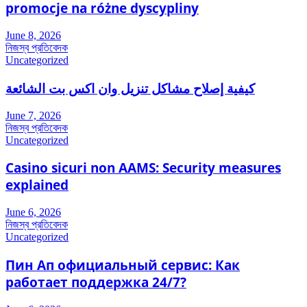
promocje na różne dyscypliny
June 8, 2026
নিজস্ব প্রতিবেদক
Uncategorized
كيفية إصلاح مشاكل تنزيل وان اكس بت الشائعة
June 7, 2026
নিজস্ব প্রতিবেদক
Uncategorized
Casino sicuri non AAMS: Security measures
explained
June 6, 2026
নিজস্ব প্রতিবেদক
Uncategorized
Пин Ап официальный сервис: Как
работает поддержка 24/7?