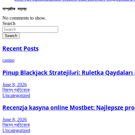
সাম্প্রতিক মন্তব্য
No comments to show.
Search
Search
Recent Posts
casino
Pinup Blackjack Stratejiləri: Ruletka Qaydalar
June 8, 2026
নিজস্ব প্রতিবেদক
Uncategorized
Recenzja kasyna online Mostbet: Najlepsze pr
June 8, 2026
নিজস্ব প্রতিবেদক
Uncategorized