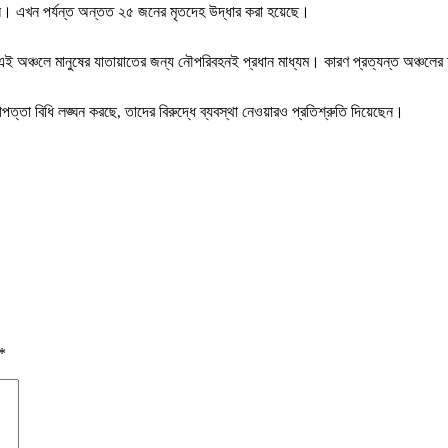
ল। এখন পর্যন্ত অন্তত ২৫ জনের মৃতদেহ উদ্ধার করা হয়েছে।
র এই অঞ্চলে মানুষের যাতায়াতের জন্য নৌপরিবহনই প্রধান মাধ্যম। কারণ প্রত্যন্ত অঞ্চল
িরাপত্তা বিধি লঙ্ঘন করছে, তাদের বিরুদ্ধে ব্যবস্থা নেওয়ারও প্রতিশ্রুতি দিয়েছেন।
*