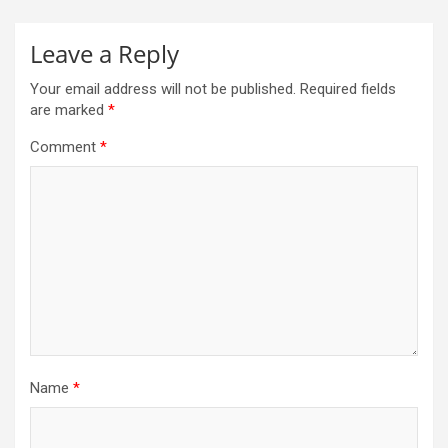
Leave a Reply
Your email address will not be published.
Required fields
are marked
*
Comment
*
Name
*