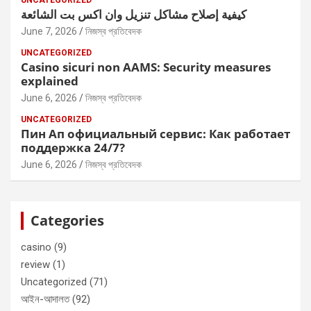
UNCATEGORIZED
كيفية إصلاح مشاكل تنزيل وان اكس بت الشائعة
June 7, 2026
নিজস্ব প্রতিবেদক
UNCATEGORIZED
Casino sicuri non AAMS: Security measures
explained
June 6, 2026
নিজস্ব প্রতিবেদক
UNCATEGORIZED
Пин Ап официальный сервис: Как работает
поддержка 24/7?
June 6, 2026
নিজস্ব প্রতিবেদক
Categories
casino
(9)
review
(1)
Uncategorized
(71)
আইন-আদালত
(92)