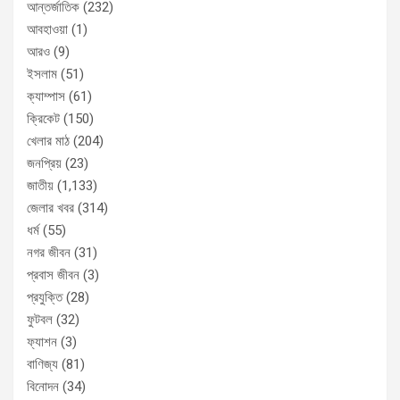
আন্তর্জাতিক
(232)
আবহাওয়া
(1)
আরও
(9)
ইসলাম
(51)
ক্যাম্পাস
(61)
ক্রিকেট
(150)
খেলার মাঠ
(204)
জনপ্রিয়
(23)
জাতীয়
(1,133)
জেলার খবর
(314)
ধর্ম
(55)
নগর জীবন
(31)
প্রবাস জীবন
(3)
প্রযুক্তি
(28)
ফুটবল
(32)
ফ্যাশন
(3)
বাণিজ্য
(81)
বিনোদন
(34)