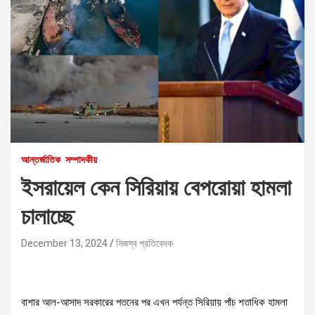
আন্তর্জাতিক
সম্পাদকীয়
ইসরায়েল কেন সিরিয়ায় বেপরোয়া হামলা
চালাচ্ছে
December 13, 2024
নিজস্ব প্রতিবেদক
বাশার আল-আসাদ সরকারের পতনের পর এখন পর্যন্ত সিরিয়ায় পাঁচ শতাধিক হামলা