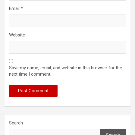
Email
*
Website
Save my name, email, and website in this browser for the
next time I comment.
Search