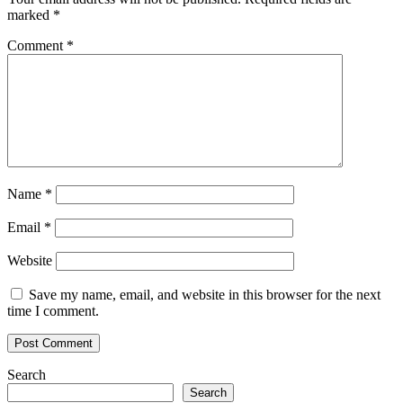
marked
*
Comment
*
Name
*
Email
*
Website
Save my name, email, and website in this browser for the next
time I comment.
Search
Search