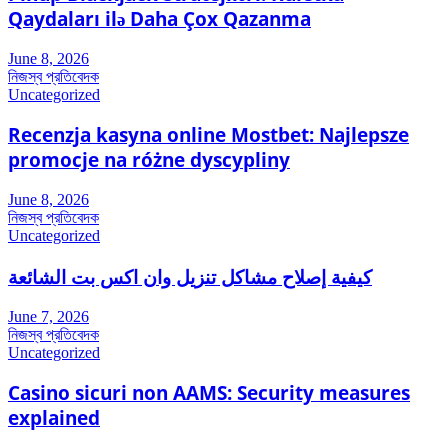
Qaydaları ilə Daha Çox Qazanma
June 8, 2026
নিজস্ব প্রতিবেদক
Uncategorized
Recenzja kasyna online Mostbet: Najlepsze
promocje na różne dyscypliny
June 8, 2026
নিজস্ব প্রতিবেদক
Uncategorized
كيفية إصلاح مشاكل تنزيل وان اكس بت الشائعة
June 7, 2026
নিজস্ব প্রতিবেদক
Uncategorized
Casino sicuri non AAMS: Security measures
explained