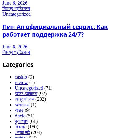
June 6, 2026
নিজস্ব প্রতিবেদক
Uncategorized
Пин Ап официальный сервис: Как
работает поддержка 24/7?
June 6, 2026
নিজস্ব প্রতিবেদক
Categories
casino
(9)
review
(1)
Uncategorized
(71)
আইন-আদালত
(92)
আন্তর্জাতিক
(232)
আবহাওয়া
(1)
আরও
(9)
ইসলাম
(51)
ক্যাম্পাস
(61)
ক্রিকেট
(150)
খেলার মাঠ
(204)
জনপ্রিয়
(23)