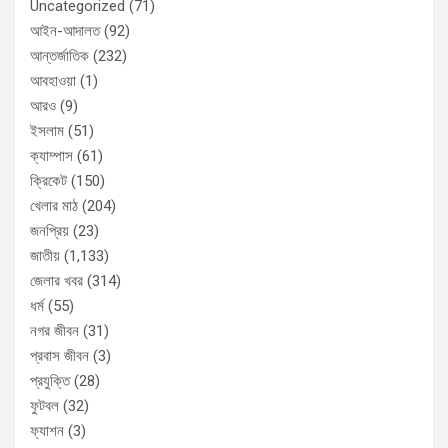
Uncategorized
(71)
আইন-আদালত
(92)
আন্তর্জাতিক
(232)
আবহাওয়া
(1)
আরও
(9)
ইসলাম
(51)
ক্যাম্পাস
(61)
ক্রিকেট
(150)
খেলার মাঠ
(204)
জনপ্রিয়
(23)
জাতীয়
(1,133)
জেলার খবর
(314)
ধর্ম
(55)
নগর জীবন
(31)
প্রবাস জীবন
(3)
প্রযুক্তি
(28)
ফুটবল
(32)
ফ্যাশন
(3)