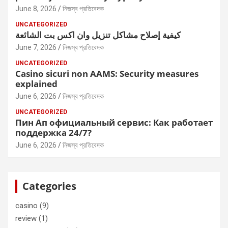
June 8, 2026
নিজস্ব প্রতিবেদক
UNCATEGORIZED
كيفية إصلاح مشاكل تنزيل وان اكس بت الشائعة
June 7, 2026
নিজস্ব প্রতিবেদক
UNCATEGORIZED
Casino sicuri non AAMS: Security measures
explained
June 6, 2026
নিজস্ব প্রতিবেদক
UNCATEGORIZED
Пин Ап официальный сервис: Как работает
поддержка 24/7?
June 6, 2026
নিজস্ব প্রতিবেদক
Categories
casino
(9)
review
(1)