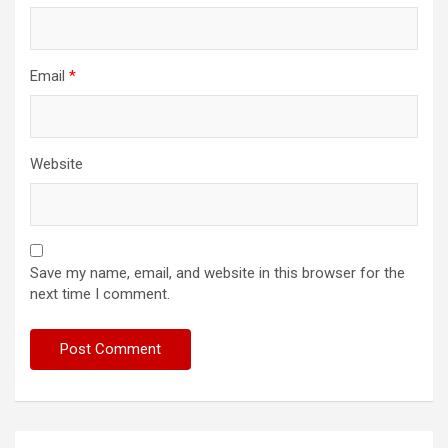
Email
*
Website
Save my name, email, and website in this browser for the
next time I comment.