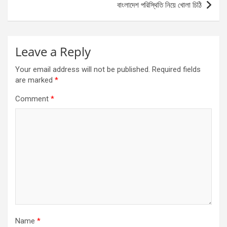
বাংলাদেশ পরিস্থিতি নিয়ে খোলা চিঠি
Leave a Reply
Your email address will not be published.
Required fields
are marked
*
Comment
*
Name
*