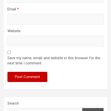
Email
*
Website
Save my name, email, and website in this browser for the
next time I comment.
Search