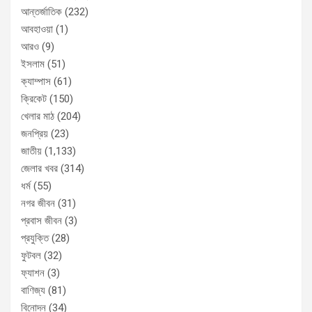
আন্তর্জাতিক
(232)
আবহাওয়া
(1)
আরও
(9)
ইসলাম
(51)
ক্যাম্পাস
(61)
ক্রিকেট
(150)
খেলার মাঠ
(204)
জনপ্রিয়
(23)
জাতীয়
(1,133)
জেলার খবর
(314)
ধর্ম
(55)
নগর জীবন
(31)
প্রবাস জীবন
(3)
প্রযুক্তি
(28)
ফুটবল
(32)
ফ্যাশন
(3)
বাণিজ্য
(81)
বিনোদন
(34)