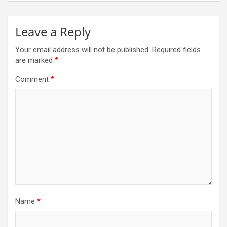
Leave a Reply
Your email address will not be published.
Required fields
are marked
*
Comment
*
Name
*