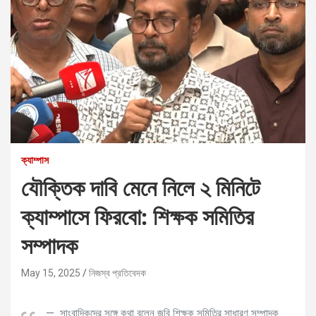
ক্যাম্পাস
যৌক্তিক দাবি মেনে নিলে ২ মিনিটে
ক্যাম্পাসে ফিরবো: শিক্ষক সমিতির
সম্পাদক
May 15, 2025
নিজস্ব প্রতিবেদক
সাংবাদিকদের সঙ্গে কথা বলেন জবি শিক্ষক সমিতির সাধারণ সম্পাদক