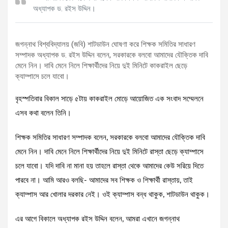
অধ্যাপক ড. রইস উদ্দিন।
জগন্নাথ বিশ্ববিদ্যালয় (জবি) শাটডাউন ঘোষণা করে শিক্ষক সমিতির সাধারণ
সম্পাদক অধ্যাপক ড. রইস উদ্দিন বলেন, সরকারকে বলবো আমাদের যৌক্তিক দাবি
মেনে নিন। দাবি মেনে নিলে শিক্ষার্থীদের নিয়ে দুই মিনিটে কাকরাইল ছেড়ে
ক্যাম্পাসে চলে যাবো।
বৃহস্পতিবার বিকাল সাড়ে ৫টায় কাকরাইল মোড়ে আয়োজিত এক সংবাদ সম্মেলনে
এসব কথা বলেন তিনি।
শিক্ষক সমিতির সাধারণ সম্পাদক বলেন, সরকারকে বলবো আমাদের যৌক্তিক দাবি
মেনে নিন। দাবি মেনে নিলে শিক্ষার্থীদের নিয়ে দুই মিনিটে রাস্তা ছেড়ে ক্যাম্পাসে
চলে যাবো। যদি দাবি না মানা হয় তাহলে রাস্তা থেকে আমাদের কেউ সরিয়ে দিতে
পারবে না। আমি আরও বলছি- আমাদের সব শিক্ষক ও শিক্ষার্থী রাস্তায়, তাই
ক্যাম্পাস আর খোলার দরকার নেই। ওই ক্যাম্পাস বন্ধ থাকুক, শাটডাউন থাকুক।
এর আগে বিকালে অধ্যাপক রইস উদ্দিন বলেন, আমরা এখানে জগন্নাথ