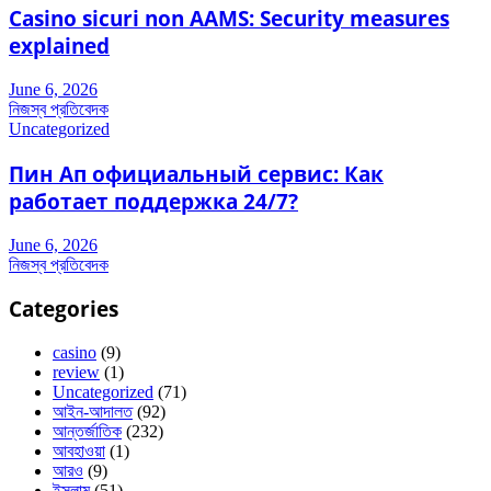
Casino sicuri non AAMS: Security measures
explained
June 6, 2026
নিজস্ব প্রতিবেদক
Uncategorized
Пин Ап официальный сервис: Как
работает поддержка 24/7?
June 6, 2026
নিজস্ব প্রতিবেদক
Categories
casino
(9)
review
(1)
Uncategorized
(71)
আইন-আদালত
(92)
আন্তর্জাতিক
(232)
আবহাওয়া
(1)
আরও
(9)
ইসলাম
(51)