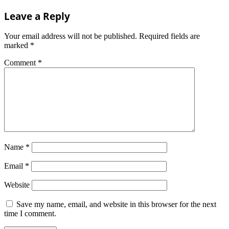
Leave a Reply
Your email address will not be published.
Required fields are
marked
*
Comment
*
Name
*
Email
*
Website
Save my name, email, and website in this browser for the next
time I comment.