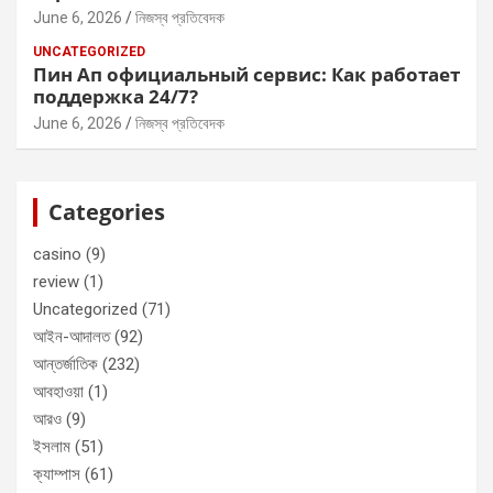
June 6, 2026
নিজস্ব প্রতিবেদক
UNCATEGORIZED
Пин Ап официальный сервис: Как работает
поддержка 24/7?
June 6, 2026
নিজস্ব প্রতিবেদক
Categories
casino
(9)
review
(1)
Uncategorized
(71)
আইন-আদালত
(92)
আন্তর্জাতিক
(232)
আবহাওয়া
(1)
আরও
(9)
ইসলাম
(51)
ক্যাম্পাস
(61)