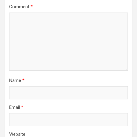
Comment
*
Name
*
Email
*
Website