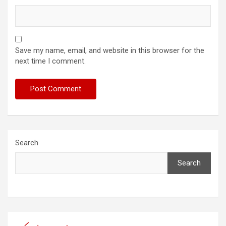
Save my name, email, and website in this browser for the
next time I comment.
Search
Search