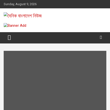
Skip
Sunday, August 9, 2026
to
content
দৈনিক বাংলাদেশ নিউজ
সত্য প্রকাশে আপোষহীন