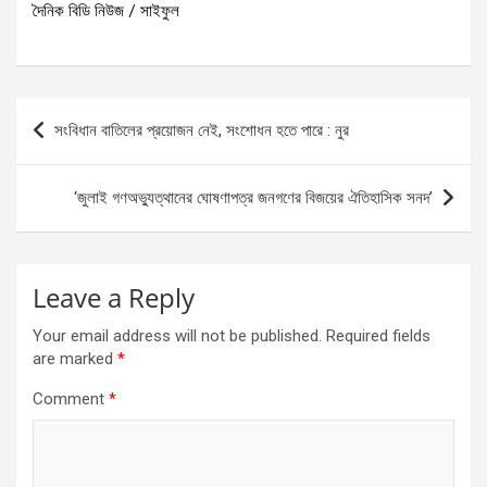
দৈনিক বিডি নিউজ / সাইফুল
Post
সংবিধান বাতিলের প্রয়োজন নেই, সংশোধন হতে পারে : নুর
navigation
‘জুলাই গণঅভ্যুত্থানের ঘোষণাপত্র জনগণের বিজয়ের ঐতিহাসিক সনদ’
Leave a Reply
Your email address will not be published.
Required fields
are marked
*
Comment
*