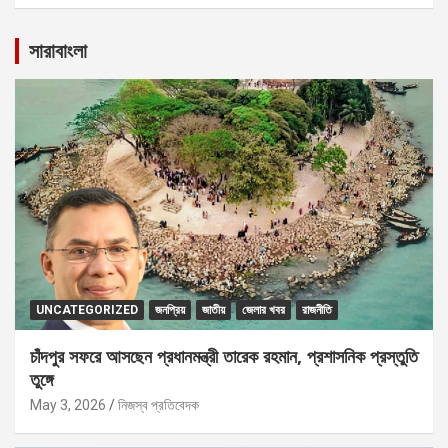
সারাবাংলা
UNCATEGORIZED
জনপ্রিয়
জাতীয়
জেলার খবর
রাজনীতি
চাঁদপুর সফরে আসছেন প্রধানমন্ত্রী তারেক রহমান, প্রশাসনিক প্রস্তুতি
তুঙ্গে
May 3, 2026
নিজস্ব প্রতিবেদক