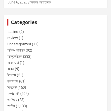
June 6, 2026
নিজস্ব প্রতিবেদক
Categories
casino
(9)
review
(1)
Uncategorized
(71)
আইন-আদালত
(92)
আন্তর্জাতিক
(232)
আবহাওয়া
(1)
আরও
(9)
ইসলাম
(51)
ক্যাম্পাস
(61)
ক্রিকেট
(150)
খেলার মাঠ
(204)
জনপ্রিয়
(23)
জাতীয়
(1,133)