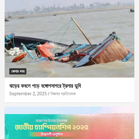
জেলার খবর
ঝড়ের কবলে পড়ে বঙ্গোপসাগরে ট্রলার ডুবি
September 2, 2025
নিজস্ব প্রতিবেদক