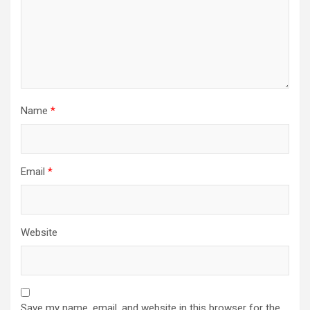
Name
*
Email
*
Website
Save my name, email, and website in this browser for the