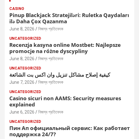
CASINO
Pinup Blackjack Stratejiləri: Ruletka Qaydaları
ilə Daha Çox Qazanma
June 8, 2026
নিজস্ব প্রতিবেদক
UNCATEGORIZED
Recenzja kasyna online Mostbet: Najlepsze
promocje na różne dyscypliny
June 8, 2026
নিজস্ব প্রতিবেদক
UNCATEGORIZED
كيفية إصلاح مشاكل تنزيل وان اكس بت الشائعة
June 7, 2026
নিজস্ব প্রতিবেদক
UNCATEGORIZED
Casino sicuri non AAMS: Security measures
explained
June 6, 2026
নিজস্ব প্রতিবেদক
UNCATEGORIZED
Пин Ап официальный сервис: Как работает
поддержка 24/7?