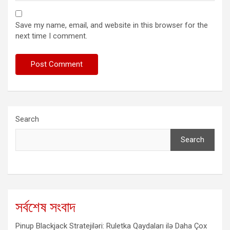
Save my name, email, and website in this browser for the
next time I comment.
Search
Search
সর্বশেষ সংবাদ
Pinup Blackjack Stratejiləri: Ruletka Qaydaları ilə Daha Çox