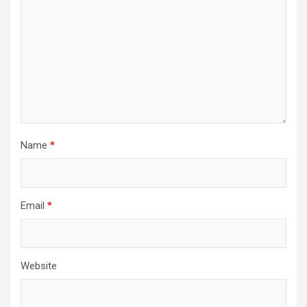
Name
*
Email
*
Website