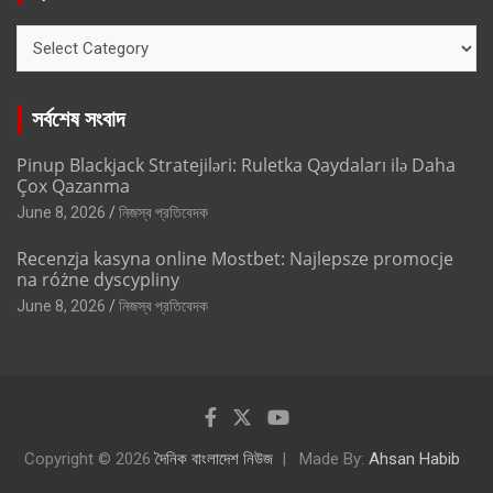
ক্যাটাগরি
সর্বশেষ সংবাদ
Pinup Blackjack Stratejiləri: Ruletka Qaydaları ilə Daha
Çox Qazanma
June 8, 2026
নিজস্ব প্রতিবেদক
Recenzja kasyna online Mostbet: Najlepsze promocje
na różne dyscypliny
June 8, 2026
নিজস্ব প্রতিবেদক
Copyright © 2026
দৈনিক বাংলাদেশ নিউজ
Made By:
Ahsan Habib