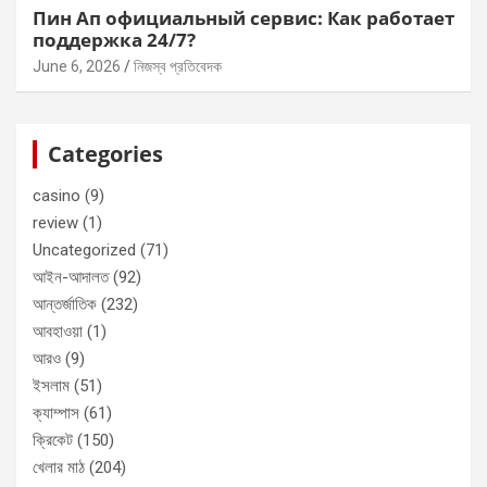
Пин Ап официальный сервис: Как работает
поддержка 24/7?
June 6, 2026
নিজস্ব প্রতিবেদক
Categories
casino
(9)
review
(1)
Uncategorized
(71)
আইন-আদালত
(92)
আন্তর্জাতিক
(232)
আবহাওয়া
(1)
আরও
(9)
ইসলাম
(51)
ক্যাম্পাস
(61)
ক্রিকেট
(150)
খেলার মাঠ
(204)