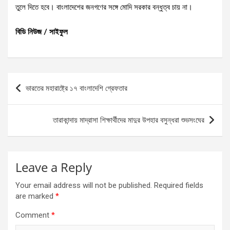
তুলে দিতে হবে। বাংলাদেশের জনগণের সঙ্গে মোদি সরকার বন্ধুত্ব চায় না।
বিডি নিউজ / সাইফুল
Post
ভারতের মহারাষ্ট্রে ১৭ বাংলাদেশি গ্রেফতার
navigation
তারাকান্দায় মাদ্রাসা শিক্ষার্থীদের মাদুর উপহার বসুন্ধরা শুভসংঘের
Leave a Reply
Your email address will not be published.
Required fields
are marked
*
Comment
*