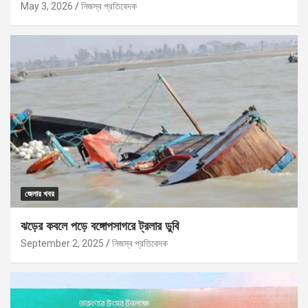
May 3, 2026
নিজস্ব প্রতিবেদক
জেলার খবর
ঝড়ের কবলে পড়ে বঙ্গোপসাগরে ট্রলার ডুবি
September 2, 2025
নিজস্ব প্রতিবেদক