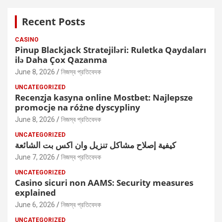
r
c
Recent Posts
h
CASINO
Pinup Blackjack Stratejiləri: Ruletka Qaydaları
ilə Daha Çox Qazanma
June 8, 2026
নিজস্ব প্রতিবেদক
UNCATEGORIZED
Recenzja kasyna online Mostbet: Najlepsze
promocje na różne dyscypliny
June 8, 2026
নিজস্ব প্রতিবেদক
UNCATEGORIZED
كيفية إصلاح مشاكل تنزيل وان اكس بت الشائعة
June 7, 2026
নিজস্ব প্রতিবেদক
UNCATEGORIZED
Casino sicuri non AAMS: Security measures
explained
June 6, 2026
নিজস্ব প্রতিবেদক
UNCATEGORIZED