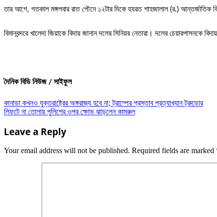
তার আগে, গতকাল মঙ্গলবার রাত পৌনে ১২টার দিকে হযরত শাহজালাল (র.) আন্তর্জাতিক বিম
বিমানবন্দরে খালেদা জিয়াকে বিদায় জানান দলের সিনিয়র নেতারা। দলের চেয়ারপাসনকে বিদা
দৈনিক বিডি নিউজ / সাইফুল
Post
কানাডা কখনও যুক্তরাষ্ট্রের অঙ্গরাজ্য হবে না; ট্রাম্পের প্রস্তাব প্রত্যাখ্যান ট্রুডোর
লিফটে না তোলায় পুলিশের ওপর ক্ষোভ ঝাড়লেন কামরুল
navigation
Leave a Reply
Your email address will not be published.
Required fields are marked