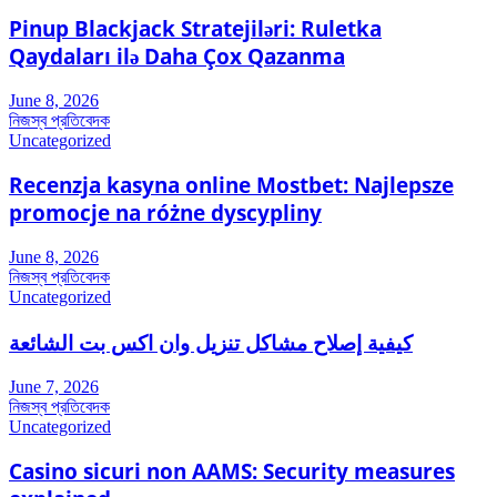
Pinup Blackjack Stratejiləri: Ruletka
Qaydaları ilə Daha Çox Qazanma
June 8, 2026
নিজস্ব প্রতিবেদক
Uncategorized
Recenzja kasyna online Mostbet: Najlepsze
promocje na różne dyscypliny
June 8, 2026
নিজস্ব প্রতিবেদক
Uncategorized
كيفية إصلاح مشاكل تنزيل وان اكس بت الشائعة
June 7, 2026
নিজস্ব প্রতিবেদক
Uncategorized
Casino sicuri non AAMS: Security measures