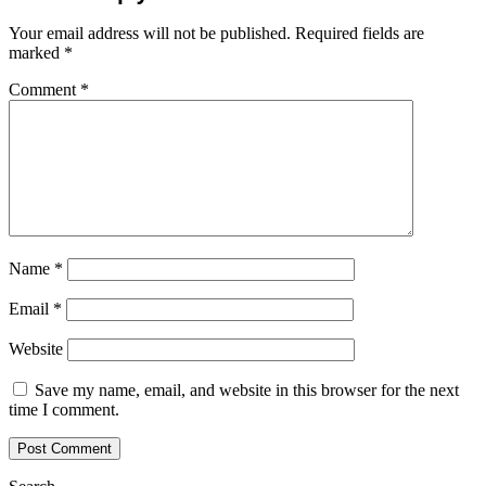
Your email address will not be published.
Required fields are
marked
*
Comment
*
Name
*
Email
*
Website
Save my name, email, and website in this browser for the next
time I comment.