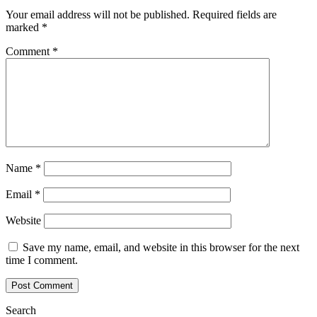
Your email address will not be published.
Required fields are
marked
*
Comment
*
Name
*
Email
*
Website
Save my name, email, and website in this browser for the next
time I comment.
Search