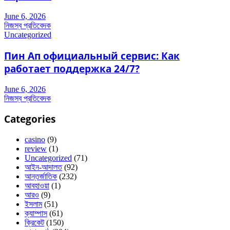
June 6, 2026
নিজস্ব প্রতিবেদক
Uncategorized
Пин Ап официальный сервис: Как
работает поддержка 24/7?
June 6, 2026
নিজস্ব প্রতিবেদক
Categories
casino
(9)
review
(1)
Uncategorized
(71)
আইন-আদালত
(92)
আন্তর্জাতিক
(232)
আবহাওয়া
(1)
আরও
(9)
ইসলাম
(51)
ক্যাম্পাস
(61)
ক্রিকেট
(150)