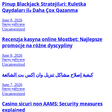
Pinup Blackjack Stratejiləri: Ruletka
Qaydaları ilə Daha Çox Qazanma
June 8, 2026
নিজস্ব প্রতিবেদক
Uncategorized
Recenzja kasyna online Mostbet: Najlepsze
promocje na różne dyscypliny
June 8, 2026
নিজস্ব প্রতিবেদক
Uncategorized
كيفية إصلاح مشاكل تنزيل وان اكس بت الشائعة
June 7, 2026
নিজস্ব প্রতিবেদক
Uncategorized
Casino sicuri non AAMS: Security measures
explained