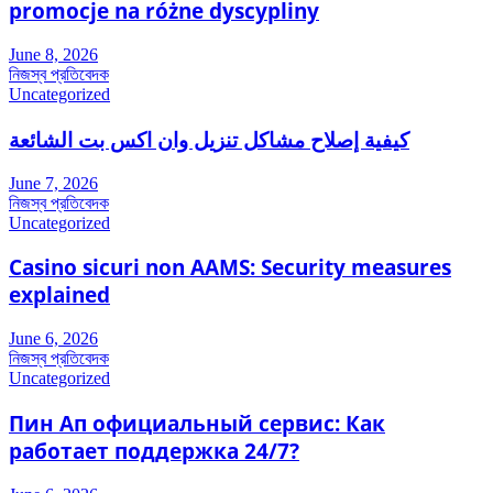
promocje na różne dyscypliny
June 8, 2026
নিজস্ব প্রতিবেদক
Uncategorized
كيفية إصلاح مشاكل تنزيل وان اكس بت الشائعة
June 7, 2026
নিজস্ব প্রতিবেদক
Uncategorized
Casino sicuri non AAMS: Security measures
explained
June 6, 2026
নিজস্ব প্রতিবেদক
Uncategorized
Пин Ап официальный сервис: Как
работает поддержка 24/7?