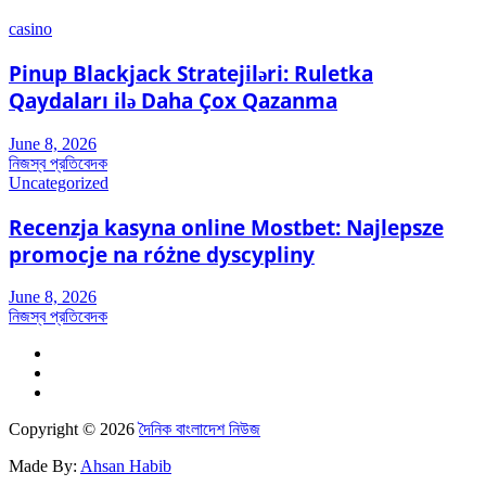
casino
Pinup Blackjack Stratejiləri: Ruletka
Qaydaları ilə Daha Çox Qazanma
June 8, 2026
নিজস্ব প্রতিবেদক
Uncategorized
Recenzja kasyna online Mostbet: Najlepsze
promocje na różne dyscypliny
June 8, 2026
নিজস্ব প্রতিবেদক
Copyright © 2026
দৈনিক বাংলাদেশ নিউজ
Made By:
Ahsan Habib