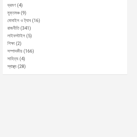
ভ্রমণ
(4)
মুক্তমঞ্চ
(9)
মোবাইল ও ট্যাব
(16)
রাজনীতি
(341)
লাইফস্টাইল
(5)
শিক্ষা
(2)
সম্পাদকীয়
(166)
সাহিত্য
(4)
স্বাস্থ্য
(28)