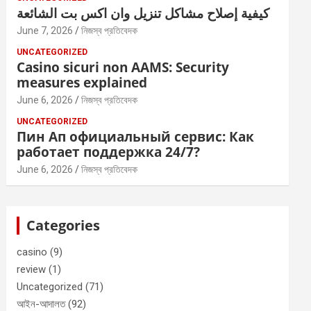
كيفية إصلاح مشاكل تنزيل وان اكس بت الشائعة
June 7, 2026
নিজস্ব প্রতিবেদক
UNCATEGORIZED
Casino sicuri non AAMS: Security
measures explained
June 6, 2026
নিজস্ব প্রতিবেদক
UNCATEGORIZED
Пин Ап официальный сервис: Как
работает поддержка 24/7?
June 6, 2026
নিজস্ব প্রতিবেদক
Categories
casino
(9)
review
(1)
Uncategorized
(71)
আইন-আদালত
(92)