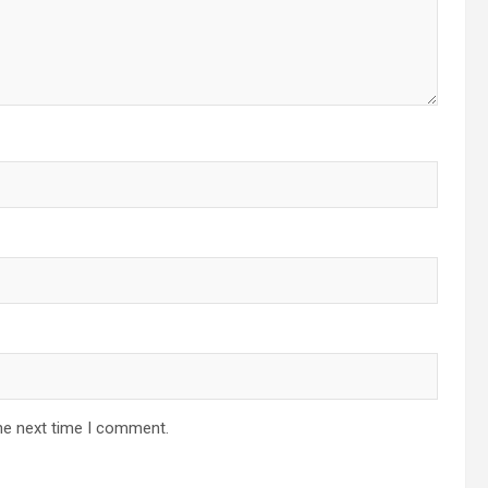
he next time I comment.