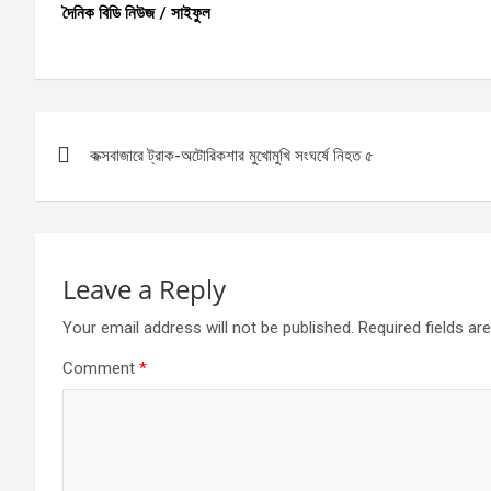
দৈনিক বিডি নিউজ / সাইফুল
Post
কক্সবাজারে ট্রাক-অটোরিকশার মুখোমুখি সংঘর্ষে নিহত ৫
navigation
Leave a Reply
Your email address will not be published.
Required fields a
Comment
*