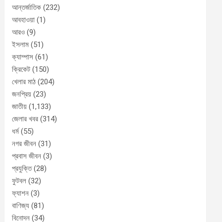
আন্তর্জাতিক
(232)
আবহাওয়া
(1)
আরও
(9)
ইসলাম
(51)
ক্যাম্পাস
(61)
ক্রিকেট
(150)
খেলার মাঠ
(204)
জনপ্রিয়
(23)
জাতীয়
(1,133)
জেলার খবর
(314)
ধর্ম
(55)
নগর জীবন
(31)
প্রবাস জীবন
(3)
প্রযুক্তি
(28)
ফুটবল
(32)
ফ্যাশন
(3)
বাণিজ্য
(81)
বিনোদন
(34)