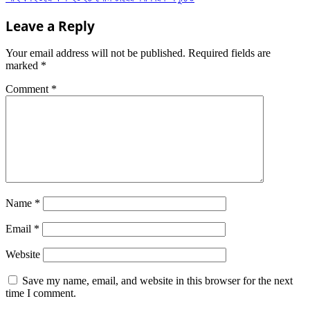
navigation
Leave a Reply
Your email address will not be published.
Required fields are
marked
*
Comment
*
Name
*
Email
*
Website
Save my name, email, and website in this browser for the next
time I comment.