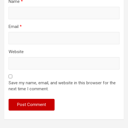
Name
*
Email
*
Website
Save my name, email, and website in this browser for the
next time I comment.