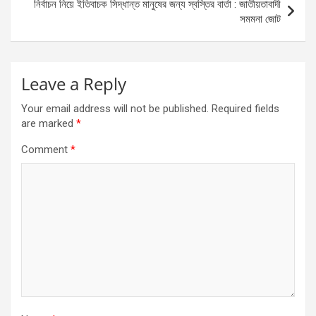
নির্বাচন নিয়ে ইতিবাচক সিদ্ধান্ত মানুষের জন্য স্বস্তির বার্তা : জাতীয়তাবাদী
সমমনা জোট
Leave a Reply
Your email address will not be published.
Required fields
are marked
*
Comment
*