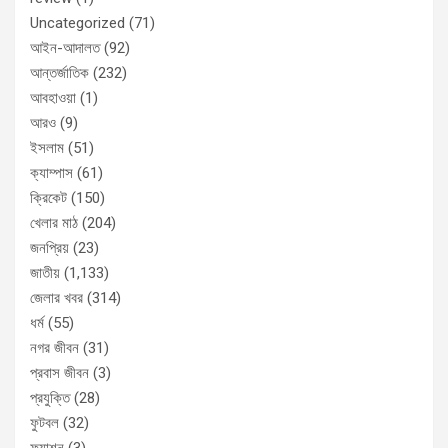
Uncategorized
(71)
আইন-আদালত
(92)
আন্তর্জাতিক
(232)
আবহাওয়া
(1)
আরও
(9)
ইসলাম
(51)
ক্যাম্পাস
(61)
ক্রিকেট
(150)
খেলার মাঠ
(204)
জনপ্রিয়
(23)
জাতীয়
(1,133)
জেলার খবর
(314)
ধর্ম
(55)
নগর জীবন
(31)
প্রবাস জীবন
(3)
প্রযুক্তি
(28)
ফুটবল
(32)