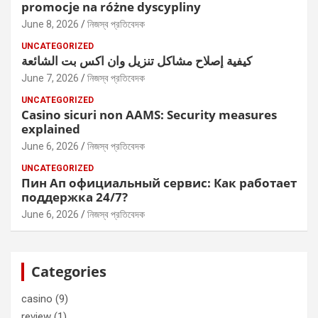
promocje na różne dyscypliny
June 8, 2026
নিজস্ব প্রতিবেদক
UNCATEGORIZED
كيفية إصلاح مشاكل تنزيل وان اكس بت الشائعة
June 7, 2026
নিজস্ব প্রতিবেদক
UNCATEGORIZED
Casino sicuri non AAMS: Security measures
explained
June 6, 2026
নিজস্ব প্রতিবেদক
UNCATEGORIZED
Пин Ап официальный сервис: Как работает
поддержка 24/7?
June 6, 2026
নিজস্ব প্রতিবেদক
Categories
casino
(9)
review
(1)