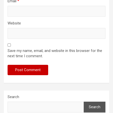
Email
*
Website
Save my name, email, and website in this browser for the
next time I comment.
Search
Search