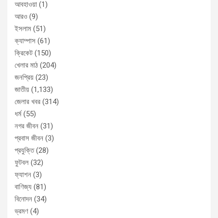
আবহাওয়া
(1)
আরও
(9)
ইসলাম
(51)
ক্যাম্পাস
(61)
ক্রিকেট
(150)
খেলার মাঠ
(204)
জনপ্রিয়
(23)
জাতীয়
(1,133)
জেলার খবর
(314)
ধর্ম
(55)
নগর জীবন
(31)
প্রবাস জীবন
(3)
প্রযুক্তি
(28)
ফুটবল
(32)
ফ্যাশন
(3)
বাণিজ্য
(81)
বিনোদন
(34)
ভ্রমণ
(4)