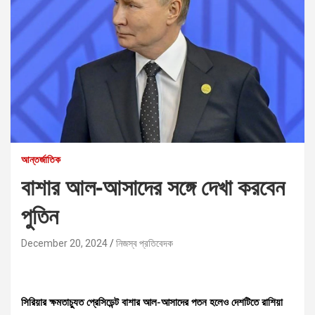
আন্তর্জাতিক
বাশার আল-আসাদের সঙ্গে দেখা করবেন
পুতিন
December 20, 2024
নিজস্ব প্রতিবেদক
সিরিয়ার ক্ষমতাচ্যুত প্রেসিডেন্ট বাশার আল-আসাদের পতন হলেও দেশটিতে রাশিয়া