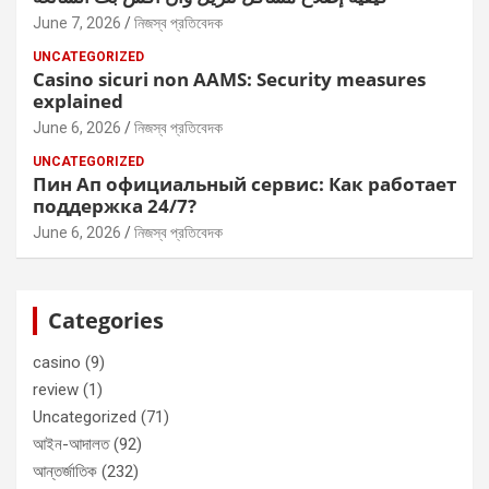
June 7, 2026
নিজস্ব প্রতিবেদক
UNCATEGORIZED
Casino sicuri non AAMS: Security measures
explained
June 6, 2026
নিজস্ব প্রতিবেদক
UNCATEGORIZED
Пин Ап официальный сервис: Как работает
поддержка 24/7?
June 6, 2026
নিজস্ব প্রতিবেদক
Categories
casino
(9)
review
(1)
Uncategorized
(71)
আইন-আদালত
(92)
আন্তর্জাতিক
(232)