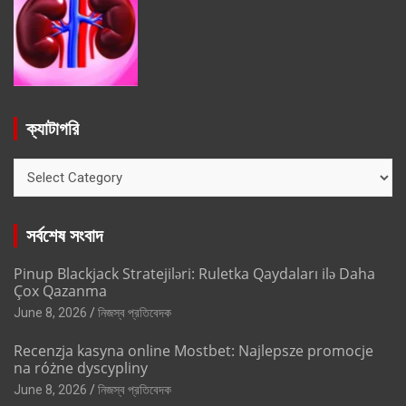
ক্যাটাগরি
ক্যাটাগরি
সর্বশেষ সংবাদ
Pinup Blackjack Stratejiləri: Ruletka Qaydaları ilə Daha
Çox Qazanma
June 8, 2026
নিজস্ব প্রতিবেদক
Recenzja kasyna online Mostbet: Najlepsze promocje
na różne dyscypliny
June 8, 2026
নিজস্ব প্রতিবেদক