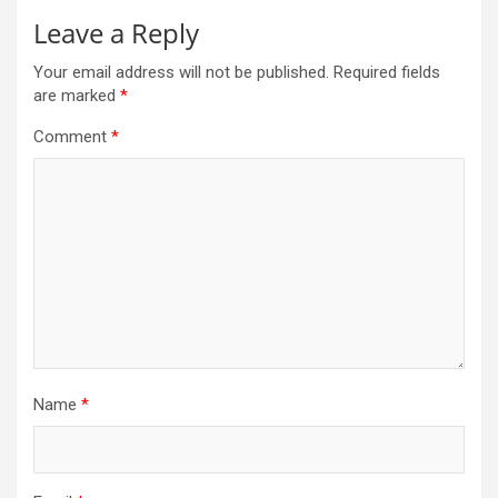
Leave a Reply
Your email address will not be published.
Required fields
are marked
*
Comment
*
Name
*