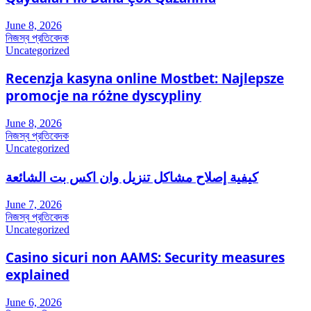
June 8, 2026
নিজস্ব প্রতিবেদক
Uncategorized
Recenzja kasyna online Mostbet: Najlepsze
promocje na różne dyscypliny
June 8, 2026
নিজস্ব প্রতিবেদক
Uncategorized
كيفية إصلاح مشاكل تنزيل وان اكس بت الشائعة
June 7, 2026
নিজস্ব প্রতিবেদক
Uncategorized
Casino sicuri non AAMS: Security measures
explained
June 6, 2026