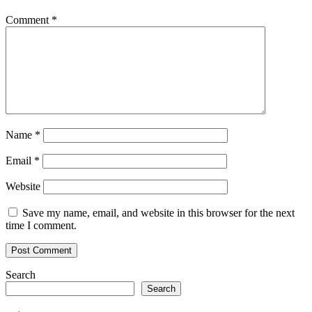
Comment
*
Name
*
Email
*
Website
Save my name, email, and website in this browser for the next
time I comment.
Search
Search