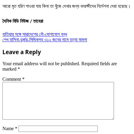
আরো মৃত হরিণ পাওয়া যায় কিনা তা খুঁজে দেখার জন্য বনরক্ষীদের নির্দেশনা দেয়া হয়েছে।
দৈনিক বিডি নিউজ / তাহেরা
Post
হাতিয়ার সঙ্গে সারাদেশের নৌ-যোগাযোগ বন্ধ
শেখ হাসিনা-দুর্জয়-সিদ্দিকসহ ৩১২ জনের নামে হত্যা মামলা
navigation
Leave a Reply
Your email address will not be published.
Required fields are
marked
*
Comment
*
Name
*