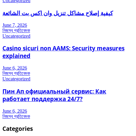
Uncategorized
كيفية إصلاح مشاكل تنزيل وان اكس بت الشائعة
June 7, 2026
নিজস্ব প্রতিবেদক
Uncategorized
Casino sicuri non AAMS: Security measures
explained
June 6, 2026
নিজস্ব প্রতিবেদক
Uncategorized
Пин Ап официальный сервис: Как
работает поддержка 24/7?
June 6, 2026
নিজস্ব প্রতিবেদক
Categories