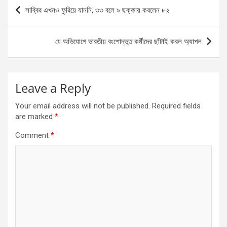
Post
সাব্বির এখনও ফুরিয়ে যাননি, ৩৩ বলে ৯ ছক্কায় করলেন ৮২
navigation
যে অভিযোগে ভারতীয় বংশোদ্ভূত কর্মীদের ছাঁটাই করল অ্যাপল
Leave a Reply
Your email address will not be published.
Required fields
are marked
*
Comment
*