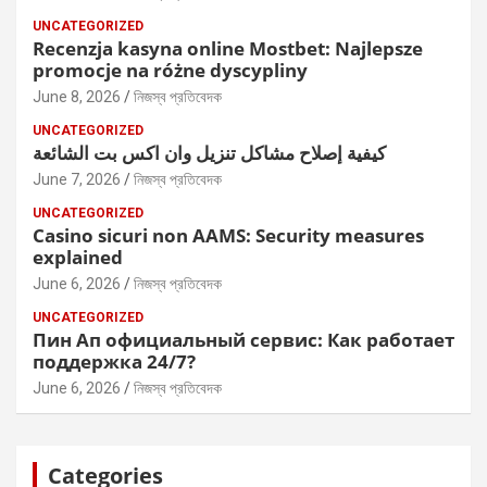
UNCATEGORIZED
Recenzja kasyna online Mostbet: Najlepsze
promocje na różne dyscypliny
June 8, 2026
নিজস্ব প্রতিবেদক
UNCATEGORIZED
كيفية إصلاح مشاكل تنزيل وان اكس بت الشائعة
June 7, 2026
নিজস্ব প্রতিবেদক
UNCATEGORIZED
Casino sicuri non AAMS: Security measures
explained
June 6, 2026
নিজস্ব প্রতিবেদক
UNCATEGORIZED
Пин Ап официальный сервис: Как работает
поддержка 24/7?
June 6, 2026
নিজস্ব প্রতিবেদক
Categories