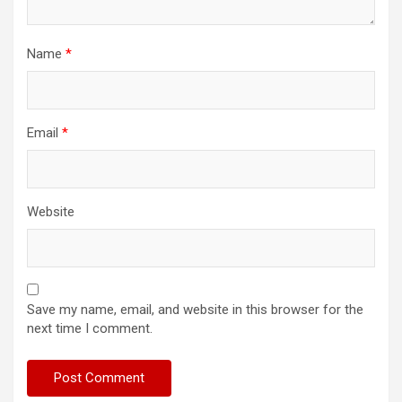
Name
*
Email
*
Website
Save my name, email, and website in this browser for the
next time I comment.