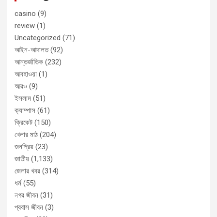
casino
(9)
review
(1)
Uncategorized
(71)
আইন-আদালত
(92)
আন্তর্জাতিক
(232)
আবহাওয়া
(1)
আরও
(9)
ইসলাম
(51)
ক্যাম্পাস
(61)
ক্রিকেট
(150)
খেলার মাঠ
(204)
জনপ্রিয়
(23)
জাতীয়
(1,133)
জেলার খবর
(314)
ধর্ম
(55)
নগর জীবন
(31)
প্রবাস জীবন
(3)