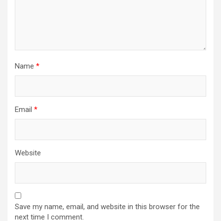
Name
*
Email
*
Website
Save my name, email, and website in this browser for the
next time I comment.