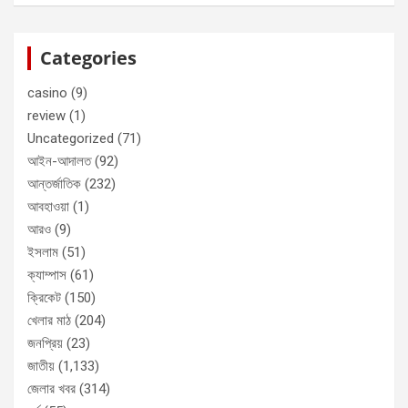
Categories
casino
(9)
review
(1)
Uncategorized
(71)
আইন-আদালত
(92)
আন্তর্জাতিক
(232)
আবহাওয়া
(1)
আরও
(9)
ইসলাম
(51)
ক্যাম্পাস
(61)
ক্রিকেট
(150)
খেলার মাঠ
(204)
জনপ্রিয়
(23)
জাতীয়
(1,133)
জেলার খবর
(314)