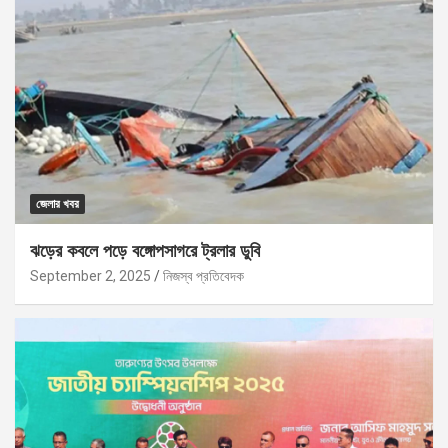
জেলার খবর
ঝড়ের কবলে পড়ে বঙ্গোপসাগরে ট্রলার ডুবি
September 2, 2025
নিজস্ব প্রতিবেদক