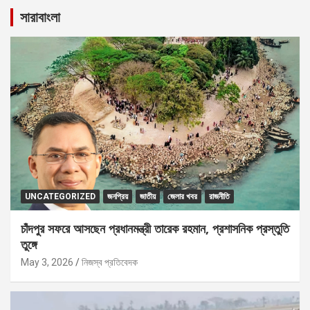
সারাবাংলা
UNCATEGORIZED
জনপ্রিয়
জাতীয়
জেলার খবর
রাজনীতি
চাঁদপুর সফরে আসছেন প্রধানমন্ত্রী তারেক রহমান, প্রশাসনিক প্রস্তুতি
তুঙ্গে
May 3, 2026
নিজস্ব প্রতিবেদক