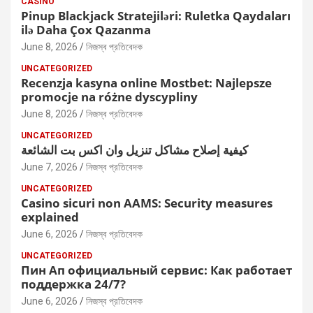
CASINO
Pinup Blackjack Stratejiləri: Ruletka Qaydaları
ilə Daha Çox Qazanma
June 8, 2026
নিজস্ব প্রতিবেদক
UNCATEGORIZED
Recenzja kasyna online Mostbet: Najlepsze
promocje na różne dyscypliny
June 8, 2026
নিজস্ব প্রতিবেদক
UNCATEGORIZED
كيفية إصلاح مشاكل تنزيل وان اكس بت الشائعة
June 7, 2026
নিজস্ব প্রতিবেদক
UNCATEGORIZED
Casino sicuri non AAMS: Security measures
explained
June 6, 2026
নিজস্ব প্রতিবেদক
UNCATEGORIZED
Пин Ап официальный сервис: Как работает
поддержка 24/7?
June 6, 2026
নিজস্ব প্রতিবেদক