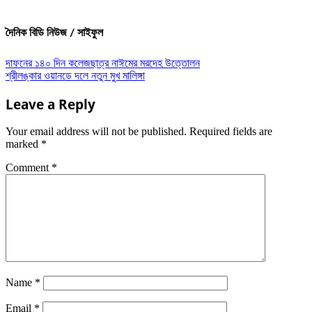
দৈনিক বিডি নিউজ / সাইফুল
Post
দাফনের ১৪০ দিন কলেজছাত্র নাঈমের মরদেহ উত্তোলন
শ্রীলঙ্কার ওয়ানডে দলে নতুন মুখ মালিঙ্গা
navigation
Leave a Reply
Your email address will not be published.
Required fields are
marked
*
Comment
*
Name
*
Email
*