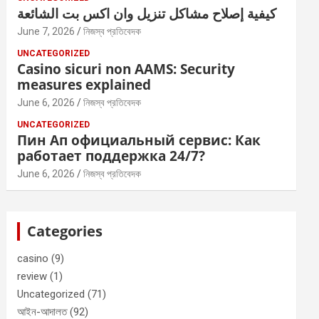
كيفية إصلاح مشاكل تنزيل وان اكس بت الشائعة
June 7, 2026
নিজস্ব প্রতিবেদক
UNCATEGORIZED
Casino sicuri non AAMS: Security
measures explained
June 6, 2026
নিজস্ব প্রতিবেদক
UNCATEGORIZED
Пин Ап официальный сервис: Как
работает поддержка 24/7?
June 6, 2026
নিজস্ব প্রতিবেদক
Categories
casino
(9)
review
(1)
Uncategorized
(71)
আইন-আদালত
(92)