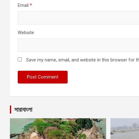
Email
*
Website
Save my name, email, and website in this browser for t
সারাবাংলা