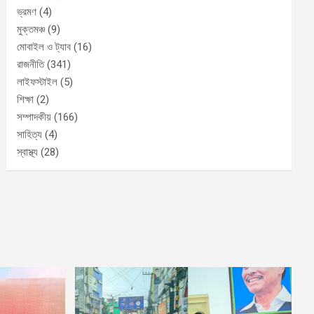
ভ্রমণ
(4)
মুক্তমঞ্চ
(9)
মোবাইল ও ট্যাব
(16)
রাজনীতি
(341)
লাইফস্টাইল
(5)
শিক্ষা
(2)
সম্পাদকীয়
(166)
সাহিত্য
(4)
স্বাস্থ্য
(28)