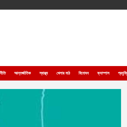
নীতি
আন্তর্জাতিক
স্বাস্থ্য
খেলার মাঠ
বিনোদন
ক্যাম্পাস
প্রযুক্