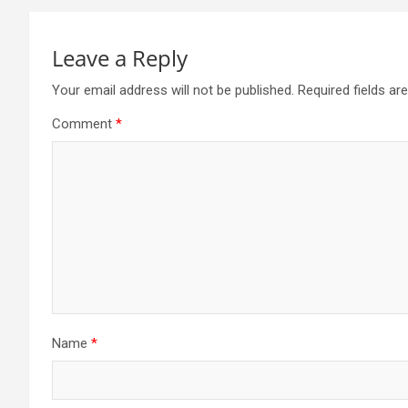
Leave a Reply
Your email address will not be published.
Required fields a
Comment
*
Name
*