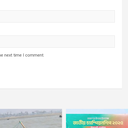
he next time I comment.