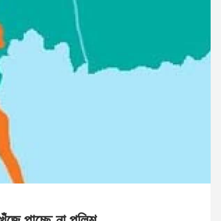
ুঁজে পাচ্ছে না পুলিশ