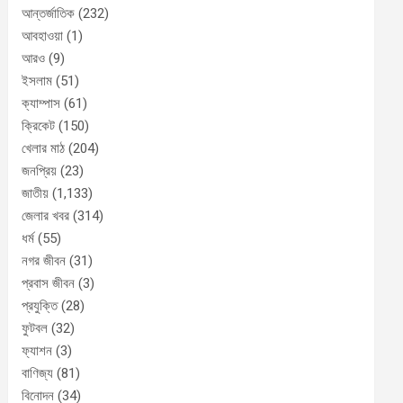
আন্তর্জাতিক
(232)
আবহাওয়া
(1)
আরও
(9)
ইসলাম
(51)
ক্যাম্পাস
(61)
ক্রিকেট
(150)
খেলার মাঠ
(204)
জনপ্রিয়
(23)
জাতীয়
(1,133)
জেলার খবর
(314)
ধর্ম
(55)
নগর জীবন
(31)
প্রবাস জীবন
(3)
প্রযুক্তি
(28)
ফুটবল
(32)
ফ্যাশন
(3)
বাণিজ্য
(81)
বিনোদন
(34)