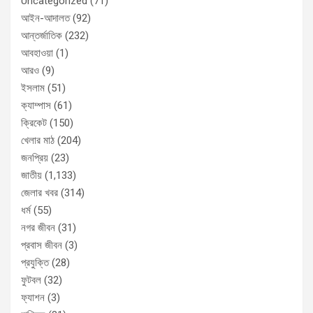
Uncategorized
(71)
আইন-আদালত
(92)
আন্তর্জাতিক
(232)
আবহাওয়া
(1)
আরও
(9)
ইসলাম
(51)
ক্যাম্পাস
(61)
ক্রিকেট
(150)
খেলার মাঠ
(204)
জনপ্রিয়
(23)
জাতীয়
(1,133)
জেলার খবর
(314)
ধর্ম
(55)
নগর জীবন
(31)
প্রবাস জীবন
(3)
প্রযুক্তি
(28)
ফুটবল
(32)
ফ্যাশন
(3)