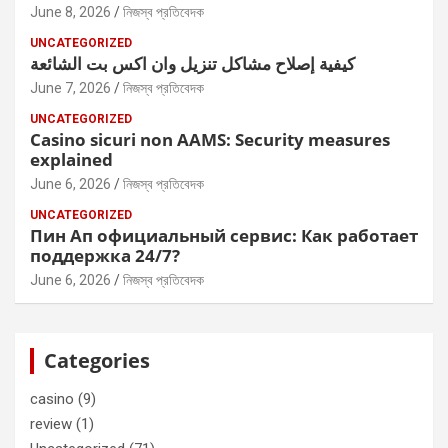
June 8, 2026
নিজস্ব প্রতিবেদক
UNCATEGORIZED
كيفية إصلاح مشاكل تنزيل وان اكس بت الشائعة
June 7, 2026
নিজস্ব প্রতিবেদক
UNCATEGORIZED
Casino sicuri non AAMS: Security measures
explained
June 6, 2026
নিজস্ব প্রতিবেদক
UNCATEGORIZED
Пин Ап официальный сервис: Как работает
поддержка 24/7?
June 6, 2026
নিজস্ব প্রতিবেদক
Categories
casino
(9)
review
(1)