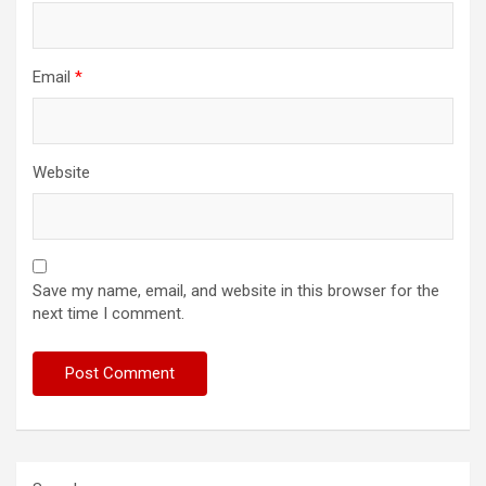
Email
*
Website
Save my name, email, and website in this browser for the
next time I comment.