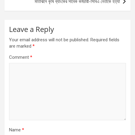
মতিঝিলে কৃষি ব্যাংকের সাবেক কর্মচারী-সিবিএ নেতাকে হত্যা
Leave a Reply
Your email address will not be published.
Required fields
are marked
*
Comment
*
Name
*